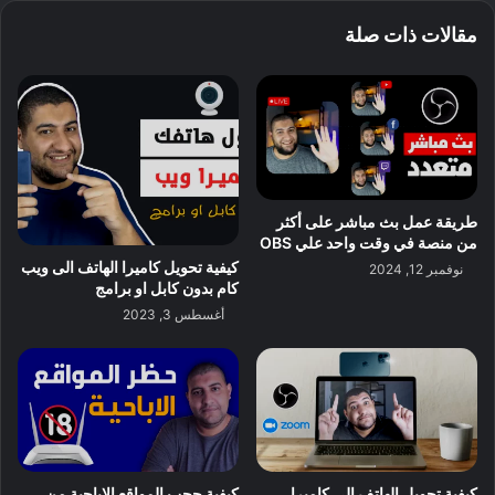
مقالات ذات صلة
طريقة عمل بث مباشر على أكثر
من منصة في وقت واحد علي OBS
كيفية تحويل كاميرا الهاتف الى ويب
نوفمبر 12, 2024
كام بدون كابل او برامج
أغسطس 3, 2023
كيفية تحويل الهاتف الى كاميرا
كيفية حجب المواقع الاباحية من