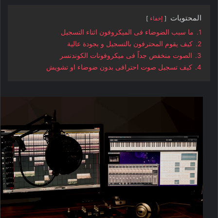
المحتويات
إخفاء
1.
ما سبب الضوضاء فى الميكروفون اثناء التسجيل
2.
كيف يقوم المحترفون بالتسجيل و بجودة عالية
3.
الصوت منخفض جداً فى ميكروفونات الكوندنسر
4.
كيف تسجيل صوت احترافى بدون ضوضاء او تشويش