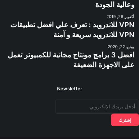
وعالية الجودة
أكتوبر 29, 2019
VPN للاندرويد : تعرف علي افضل تطبيقات
VPN للاندرويد سريعة و آمنة
يونيو 22, 2020
افضل 3 برامج مونتاج مجانية للكمبيوتر تعمل
على الاجهزة الضعيفة
Newsletter
دخل
ريدك
لإلكتروني