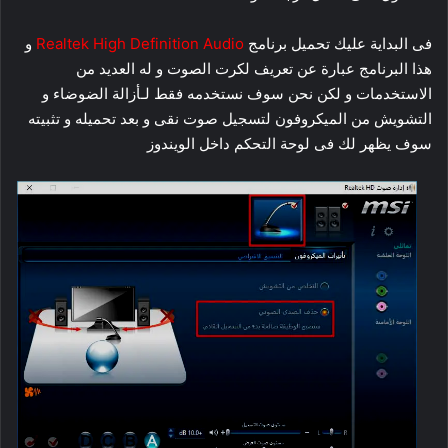
فى البداية عليك تحميل برنامج
Realtek High Definition Audio
و
هذا البرنامج عبارة عن تعريف لكرت الصوت و له العديد من
الاستخدمات و لكن نحن سوف نستخدمه فقط لـأزالة الضوضاء و
التشويش من الميكروفون لتسجيل صوت نقى و بعد تحميله و تثبيته
سوف يظهر لك فى لوحة التحكم داخل الويندوز