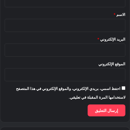
ق
*
الاسم
*
البريد الإلكتروني
*
الموقع الإلكتروني
احفظ اسمي، بريدي الإلكتروني، والموقع الإلكتروني في هذا المتصفح
لاستخدامها المرة المقبلة في تعليقي.