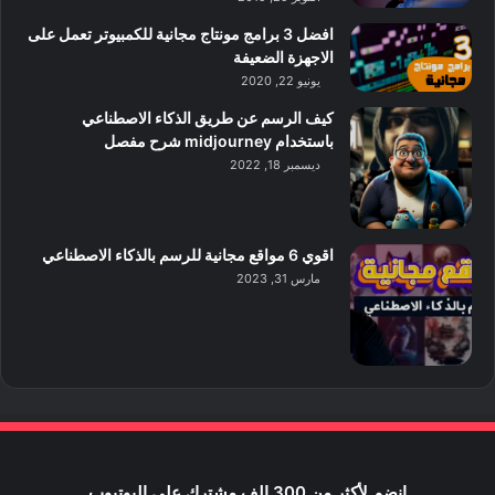
افضل 3 برامج مونتاج مجانية للكمبيوتر تعمل على
الاجهزة الضعيفة
يونيو 22, 2020
كيف الرسم عن طريق الذكاء الاصطناعي
باستخدام midjourney شرح مفصل
ديسمبر 18, 2022
اقوي 6 مواقع مجانية للرسم بالذكاء الاصطناعي
مارس 31, 2023
انضم لأكثر من 300 الف مشترك علي اليوتيوب