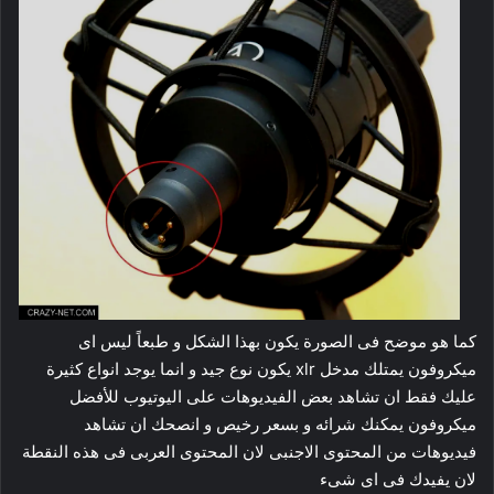
كما هو موضح فى الصورة يكون بهذا الشكل و طبعاً ليس اى
ميكروفون يمتلك مدخل xlr يكون نوع جيد و انما يوجد انواع كثيرة
عليك فقط ان تشاهد بعض الفيديوهات على اليوتيوب للأفضل
ميكروفون يمكنك شرائه و بسعر رخيص و انصحك ان تشاهد
فيديوهات من المحتوى الاجنبى لان المحتوى العربى فى هذه النقطة
لان يفيدك فى اى شىء