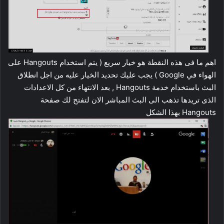
اهم ما فى هذه النقطة هو خيار سريع ( يتم استخدام Hangouts على
الهواء في Google ) يجب عليك تحديد الخيار عليه من اجل انطلاق
البث باستخدام خدمة Hangouts , بعد الانتهاء من كل الاعدادات
الذى تريدها تذهب الى البث المباشر الان لتفتح لك صفحة
Hangouts بهذا الشكل