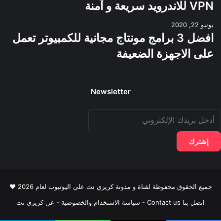
VPN للاندرويد سريعة و آمنة
يونيو 22, 2020
افضل 3 برامج مونتاج مجانية للكمبيوتر تعمل
على الاجهزة الضعيفة
Newsletter
دخل
ريدك
لإلكتروني
جميع الحقوق محفوظة لقناة و مدونة كريزي نت علي اليوتيوب لعام 2026 ♥
اتصل بنا Contact us
-
سياسة الاستخدام والخصوصية
-
عن كريزي نت