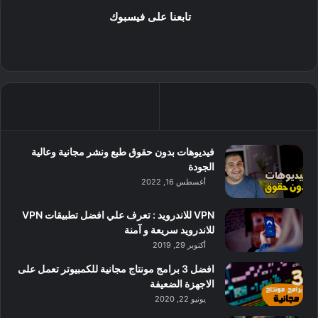
تابعنا على فيسبوك
فيديوهات بدون حقوق طبع ونشر مجانية وعالية
الجودة
أغسطس 16, 2022
VPN للاندرويد : تعرف علي افضل تطبيقات VPN
للاندرويد سريعة و آمنة
أكتوبر 29, 2019
افضل 3 برامج مونتاج مجانية للكمبيوتر تعمل على
الاجهزة الضعيفة
يونيو 22, 2020