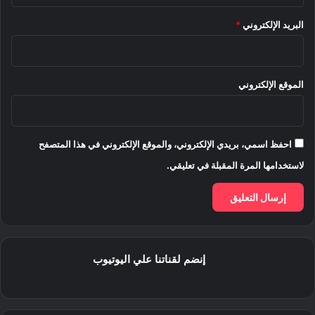
البريد الإلكتروني
*
الموقع الإلكتروني
احفظ اسمي، بريدي الإلكتروني، والموقع الإلكتروني في هذا المتصفح
لاستخدامها المرة المقبلة في تعليقي.
إنضم لقناتنا علي اليوتيوب