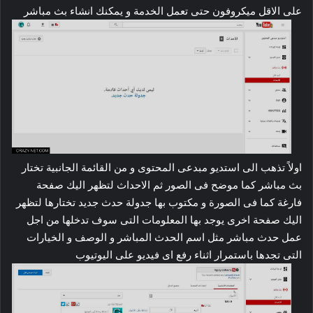
على الاقل ميكروفون حتى تعمل الخدمة و يمكنك انشاء بث مباشر
اولاً تذهب الى استديو مبدعى المحتوى و من القائمة الجانبية تختار
بث مباشر كما موضح فى الصور ثم الاحداث لتظهر اليك صفحة
فارغة كما فى الصورة و مكتوب بها جدولة حدث جديد تختارها لتظهر
اليك صفحة اخرى يوجد بها المعلومات التى سوف تدخلها من اجل
عمل حدث مباشر مثل اسم الحدث المباشر و الوصف و الخيارات
التى تجدها باستمرار اثناء رفع اى فيديو على اليوتيوب