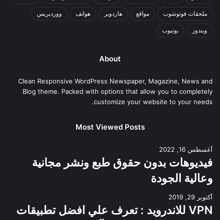
ملحقات فوتوشوب
مواقع
هاردوير
هواتف
ووردبريس
ويندوز
يوتيوب
About
Clean Responsive WordPress Newspaper, Magazine, News and
Blog theme. Packed with options that allow you to completely
customize your website to your needs.
Most Viewed Posts
أغسطس 16, 2022
فيديوهات بدون حقوق طبع ونشر مجانية
وعالية الجودة
أكتوبر 29, 2019
VPN للاندرويد : تعرف علي افضل تطبيقات