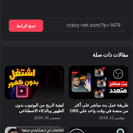
نسخ الرابط
مقالات ذات صلة
طريقة عمل بث مباشر على أكثر
كيفية الربح من اليوتيوب بدون
من منصة في وقت واحد علي OBS
الظهور وبالذكاء الاصطناعي
نوفمبر 12, 2024
سبتمبر 16, 2024