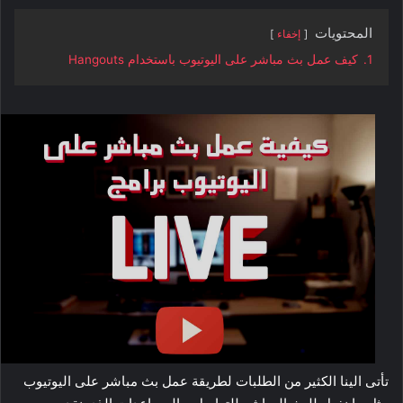
المحتويات
إخفاء
1.
كيف عمل بث مباشر على اليوتيوب باستخدام Hangouts
تأتى الينا الكثير من الطلبات لطريقة عمل بث مباشر على اليوتيوب