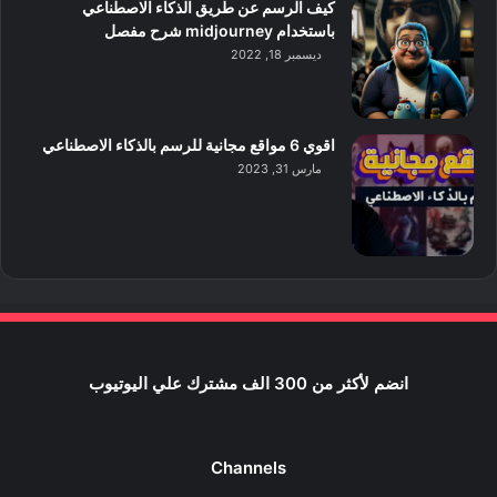
كيف الرسم عن طريق الذكاء الاصطناعي
باستخدام midjourney شرح مفصل
ديسمبر 18, 2022
اقوي 6 مواقع مجانية للرسم بالذكاء الاصطناعي
مارس 31, 2023
انضم لأكثر من 300 الف مشترك علي اليوتيوب
Channels