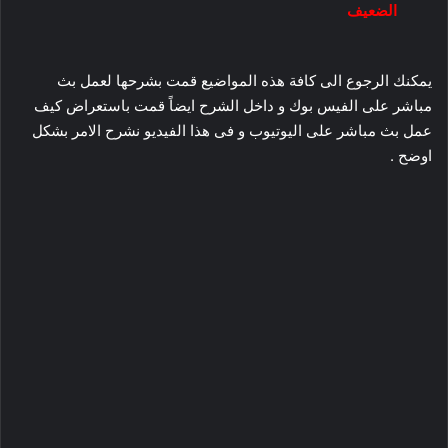
الضعيف
يمكنك الرجوع الى كافة هذه المواضيع قمت بشرحها لعمل بث
مباشر على الفيس بوك و داخل الشرح ايضاً قمت باستعراض كيف
عمل بث مباشر على اليوتيوب و فى هذا الفيديو نشرح الامر بشكل
اوضح .