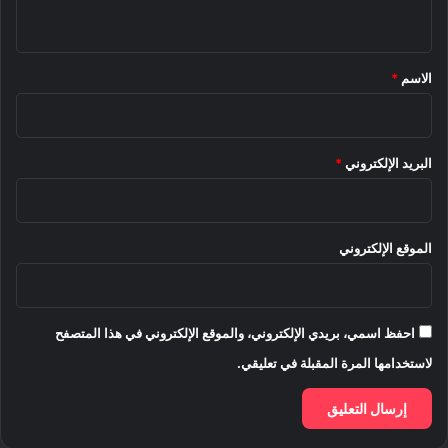
ي
ق
*
الاسم
*
البريد الإلكتروني
*
الموقع الإلكتروني
احفظ اسمي، بريدي الإلكتروني، والموقع الإلكتروني في هذا المتصفح
لاستخدامها المرة المقبلة في تعليقي.