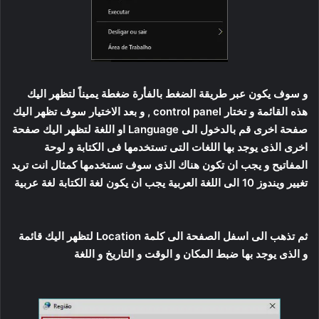
و سوف يكون عبر طريقة الضغط بالفأرة ضغطة يميناً لتظهر اليك
هذه القائمة و تختار control panel , و بعد الاختيار سوف تظهر اليك
صفحة اخرى قم بالدخول الى Language او اللغة لتظهر اليك صفحة
اخرى الذى يوجد بها اللغات التى تستخدمها فى الكتابة و لوحة
المفاتيح و يجب ان تكون هناك الذى سوف تستخدمها كمثال انت تريد
تغيير ويندوز 10 الى اللغة العربية يجب ان يكون لغة الكتابة لغة عربية
ثم تذهب الى اسفل الصفحة الى كلمة Location لتظهر اليك قائمة
و الذى يوجد بها ضبط المكان و الوقت و التاريخ و اللغة