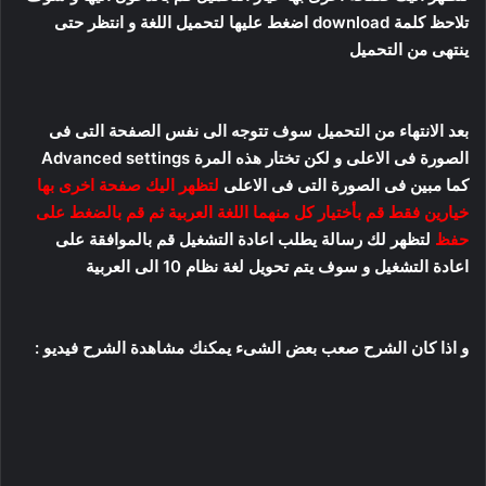
تلاحظ كلمة download اضغط عليها لتحميل اللغة و انتظر حتى
ينتهى من التحميل
بعد الانتهاء من التحميل سوف تتوجه الى نفس الصفحة التى فى
الصورة فى الاعلى و لكن تختار هذه المرة Advanced settings
كما مبين فى الصورة التى فى الاعلى
لتظهر اليك صفحة اخرى بها
خيارين فقط قم بأختيار كل منهما اللغة العربية ثم قم بالضغط على
حفظ
لتظهر لك رسالة يطلب اعادة التشغيل قم بالموافقة على
اعادة التشغيل و سوف يتم تحويل لغة نظام 10 الى العربية
و اذا كان الشرح صعب بعض الشىء يمكنك مشاهدة الشرح فيديو :