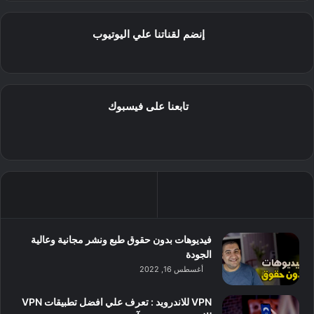
إنضم لقناتنا علي اليوتيوب
تابعنا على فيسبوك
فيديوهات بدون حقوق طبع ونشر مجانية وعالية
الجودة
أغسطس 16, 2022
VPN للاندرويد : تعرف علي افضل تطبيقات VPN