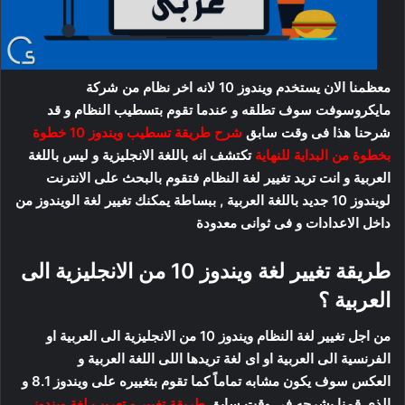
معظمنا الان يستخدم ويندوز 10 لانه اخر نظام من شركة
مايكروسوفت سوف تطلقه و عندما تقوم بتسطيب النظام و قد
شرحنا هذا فى وقت سابق
شرح طريقة تسطيب ويندوز 10 خطوة
بخطوة من البداية للنهاية
تكتشف انه باللغة الانجليزية و ليس باللغة
العربية و انت تريد تغيير لغة النظام فتقوم بالبحث على الانترنت
لويندوز 10 جديد باللغة العربية , ببساطة يمكنك تغيير لغة الويندوز من
داخل الاعدادات و فى ثوانى معدودة
طريقة تغيير لغة ويندوز 10 من الانجليزية الى
العربية ؟
من اجل تغيير لغة النظام ويندوز 10 من الانجليزية الى العربية او
الفرنسية الى العربية او اى لغة تريدها اللى اللغة العربية و
العكس سوف يكون مشابه تماماً كما تقوم بتغييره على ويندوز 8.1 و
الذى قمنا بشرحه فى وقت سابق
طريقة تغيير و تعريب لغة ويندوز