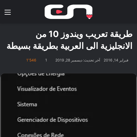
بحث عن
الق
طريقة تعريب ويندوز 10 من
الانجليزية الى العربية بطريقة بسيطة
فبراير 14, 2016
آخر تحديث: ديسمبر 28, 2019
1
1٬546