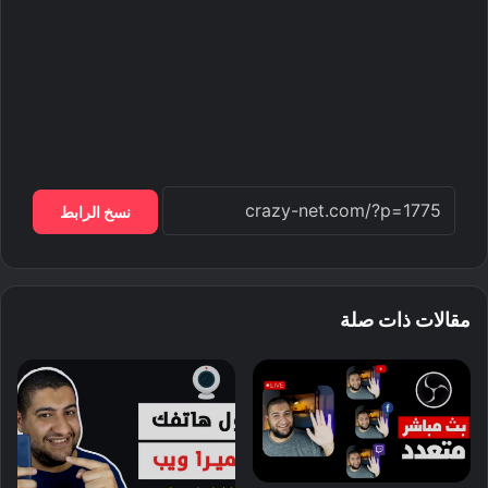
نسخ الرابط
مقالات ذات صلة