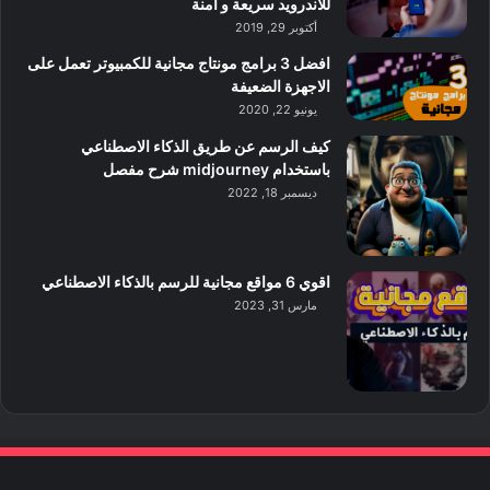
للاندرويد سريعة و آمنة
أكتوبر 29, 2019
افضل 3 برامج مونتاج مجانية للكمبيوتر تعمل على
الاجهزة الضعيفة
يونيو 22, 2020
كيف الرسم عن طريق الذكاء الاصطناعي
باستخدام midjourney شرح مفصل
ديسمبر 18, 2022
اقوي 6 مواقع مجانية للرسم بالذكاء الاصطناعي
مارس 31, 2023