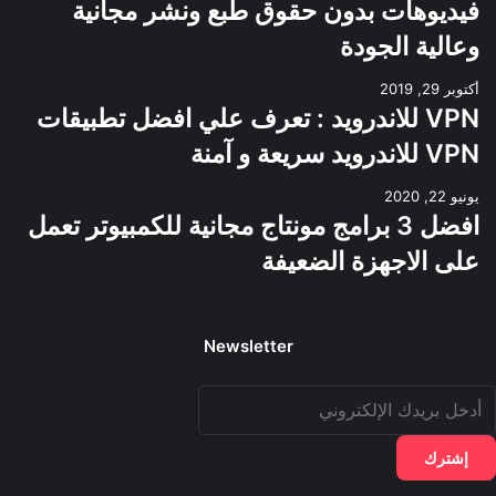
فيديوهات بدون حقوق طبع ونشر مجانية
وعالية الجودة
أكتوبر 29, 2019
VPN للاندرويد : تعرف علي افضل تطبيقات
VPN للاندرويد سريعة و آمنة
يونيو 22, 2020
افضل 3 برامج مونتاج مجانية للكمبيوتر تعمل
على الاجهزة الضعيفة
Newsletter
دخل
ريدك
لإلكتروني