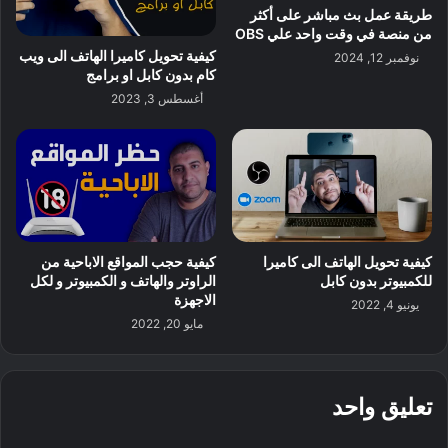
طريقة عمل بث مباشر على أكثر
من منصة في وقت واحد علي OBS
كيفية تحويل كاميرا الهاتف الى ويب
نوفمبر 12, 2024
كام بدون كابل او برامج
أغسطس 3, 2023
كيفية تحويل الهاتف الى كاميرا
كيفية حجب المواقع الاباحية من
للكمبيوتر بدون كابل
الراوتر والهاتف و الكمبيوتر و لكل
الاجهزة
يونيو 4, 2022
مايو 20, 2022
تعليق واحد