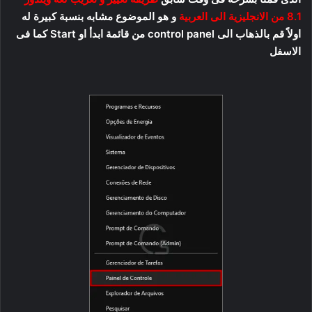
8.1 من الانجليزية الى العربية
و هو الموضوع مشابه بنسبة كبيرة له
اولاً قم بالذهاب الى control panel من قائمة ابدأ او Start كما فى
الاسفل