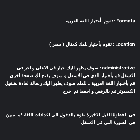
Formats : تقوم بأختيار اللغة العربية
Location : تقوم بأختيار بلدك كمثال ( مصر )
administrative : سوف يظهر اليك خيار فى الاعلى و اخر فى
الاسفل قم بأختيار الذى فى الاسفل و سوف يفتح لك صفحة اخرى
قم بأختيار اللغة العربية .. للعلم سوف يظهر اليك رسالة لعادة تشغيل
الكمبيوتر قم بالرفض و احفظ ثم اخرج
فى الخطوة القبل الاخيرة تقوم بالدخول الى اعدادات اللغة كما مبين
فى الصورة التى فى الاسفل