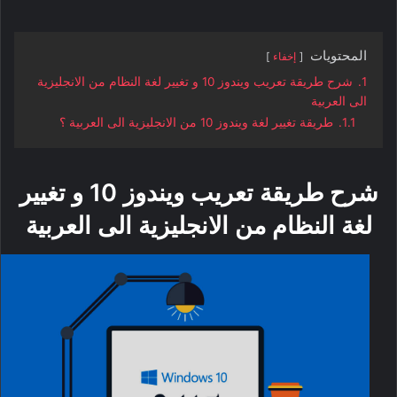
المحتويات
إخفاء
1.
شرح طريقة تعريب ويندوز 10 و تغيير لغة النظام من الانجليزية
الى العربية
1.1.
طريقة تغيير لغة ويندوز 10 من الانجليزية الى العربية ؟
شرح طريقة تعريب ويندوز 10 و تغيير
لغة النظام من الانجليزية الى العربية