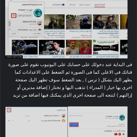
فى البداية عند دخولك على حسابك على اليوتيوب تقوم على صورة
قناتك فى الاعلى كما فى الصورة ثم الضغط على الاعدادات كما
يظهر اليك بشكل ( ترس ) , بعد الضغط سوف تظهر اليك صفحة
اخرى بها خيار ( المدراء ) تذهب اليها و تختار ( إضافة مديرين أو
إزالتهم ) لتتجه الى صفحة اخرى الذى يمكنك فيها اضافة من تريد