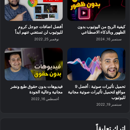
كيفية الربح من اليوتيوب بدون
أفضل اضافات جوجل كروم
الظهور وبالذكاء الاصطناعي
لليوتيوب لن تستغني عنهم ابداً
سبتمبر 16, 2024
نوفمبر 25, 2022
تحميل تأثيرات صوتية : أفضل 9
فيديوهات بدون حقوق طبع ونشر
مواقع لتحميل تأثيرات صوتية مجانية
مجانية وعالية الجودة
لليوتيوب
أغسطس 16, 2022
سبتمبر 19, 2022
اترك تعليقاً