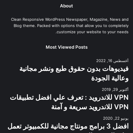
About
Clean Responsive WordPress Newspaper, Magazine, News and
Blog theme. Packed with options that allow you to completely
customize your website to your needs.
Most Viewed Posts
أغسطس 16, 2022
فيديوهات بدون حقوق طبع ونشر مجانية
وعالية الجودة
أكتوبر 29, 2019
VPN للاندرويد : تعرف علي افضل تطبيقات
VPN للاندرويد سريعة و آمنة
يونيو 22, 2020
افضل 3 برامج مونتاج مجانية للكمبيوتر تعمل