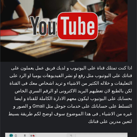
اذا كنت تمتلك قناة على اليوتيوب و لديك فريق عمل يعملون على
قناتك على اليوتيوب مثل رفع او نشر الفيديوهات يوميا او الرد على
التعليقات و خلاله الكثير من الاشياء و تريد اشخاص معك فى القناة
لكن بالطبع لان تعطيهم البريد الاكترونى او الرقم السري الخاص
بحسابك على اليوتيوب ليكون معهم الادارة الكاملة للقناة و ايضا
التسلط على حساباتك على خدمات جوجل مثل Gmail و الصور و
غيره من الاشياء , فى هذا الموضوع سوف اوضح لكم طريقة بسيط
لتعين مدرين على قناتك