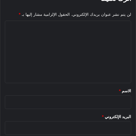
لن يتم نشر عنوان بريدك الإلكتروني.
الحقول الإلزامية مشار إليها بـ
*
ا
ل
ت
ع
ل
ي
ق
*
الاسم
*
البريد الإلكتروني
*