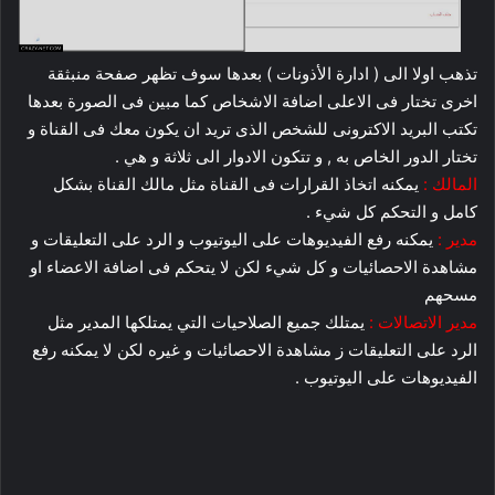
تذهب اولا الى ( ادارة الأذونات ) بعدها سوف تظهر صفحة منبثقة
اخرى تختار فى الاعلى اضافة الاشخاص كما مبين فى الصورة بعدها
تكتب البريد الاكترونى للشخص الذى تريد ان يكون معك فى القناة و
تختار الدور الخاص به , و تتكون الادوار الى ثلاثة و هي .
المالك :
يمكنه اتخاذ القرارات فى القناة مثل مالك القناة بشكل
كامل و التحكم كل شيء .
مدير :
يمكنه رفع الفيديوهات على اليوتيوب و الرد على التعليقات و
مشاهدة الاحصائيات و كل شيء لكن لا يتحكم فى اضافة الاعضاء او
مسحهم
مدير الاتصالات :
يمتلك جميع الصلاحيات التي يمتلكها المدير مثل
الرد على التعليقات ز مشاهدة الاحصائيات و غيره لكن لا يمكنه رفع
الفيديوهات على اليوتيوب .