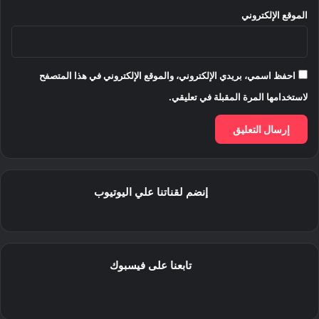
الموقع الإلكتروني
احفظ اسمي، بريدي الإلكتروني، والموقع الإلكتروني في هذا المتصفح
لاستخدامها المرة المقبلة في تعليقي.
إنضم لقناتنا علي اليوتيوب
تابعنا على فيسبوك