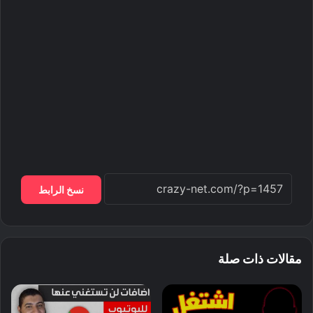
نسخ الرابط
مقالات ذات صلة