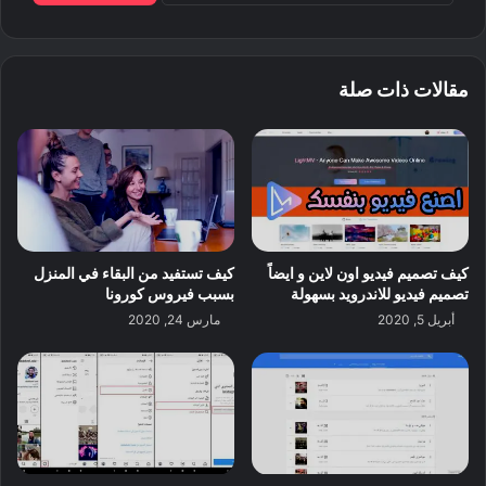
مقالات ذات صلة
كيف تصميم فيديو اون لاين و ايضاً
كيف تستفيد من البقاء في المنزل
تصميم فيديو للاندرويد بسهولة
بسبب فيروس كورونا
أبريل 5, 2020
مارس 24, 2020