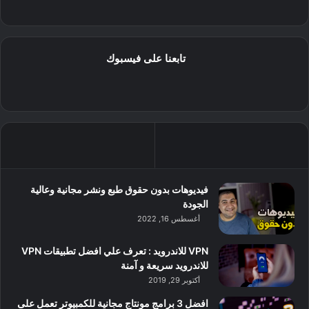
تابعنا على فيسبوك
فيديوهات بدون حقوق طبع ونشر مجانية وعالية
الجودة
أغسطس 16, 2022
VPN للاندرويد : تعرف علي افضل تطبيقات VPN
للاندرويد سريعة و آمنة
أكتوبر 29, 2019
افضل 3 برامج مونتاج مجانية للكمبيوتر تعمل على