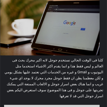
كلنا فى الوقت الحالي نستخدم جوجل لانه اكبر محرك بحث فى
العالم و ليس فقط هذا و انما يقدم اكثر الاشياء استخدما مثل
اليوتيوب و Gmail و غيره من الخدمات التي نعتمد عليها بشكل يومي
و لكن معظمنا يظن ان فقط جوجل مجرد محرك لا يوجد اي شيء
غريب و انما هناك بعض اسرار جوجل و الالعاب الممتعة التي يمكنك
تجربتها على جوجل و فى هذا الموضوع سوف استعرض اليكم بعض
اسرار جوجل التي قد لا تعرفها