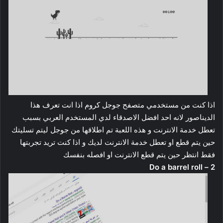
اذا كنت من مستخدمي متصفح جوجل كروم اذا انت تعرف هذا
الديناصور لانه احد افضل الاصدقاء لدي المستخدم العربي بسبب
تعطل خدمة الانترنت و هذه اللعبة تم اطلاقها من جوجل ليتم تسليتك
حين يتم قطع او تعطل خدمة الانترنت لديك و اذا كنت تريد تجربتها
فقط انتظر حين يتم قطع الانترنت او افصله بنفسك
2 – Do a barrel roll