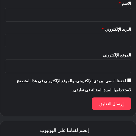
*
الاسم
*
البريد الإلكتروني
*
الموقع الإلكتروني
احفظ اسمي، بريدي الإلكتروني، والموقع الإلكتروني في هذا المتصفح
لاستخدامها المرة المقبلة في تعليقي.
إنضم لقناتنا علي اليوتيوب