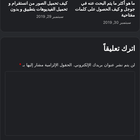
ما هو أكثر ما يتم البحث عنه في
كيف تحميل الصور من انستقرام و
جوجل و كيف الحصول على كلمات
تحميل الفيديوهات بتطبيق و بدون
مفتاحية
سبتمبر 29, 2019
سبتمبر 30, 2019
اترك تعليقاً
لن يتم نشر عنوان بريدك الإلكتروني.
الحقول الإلزامية مشار إليها بـ
*
ا
ل
ت
ع
ل
ي
ق