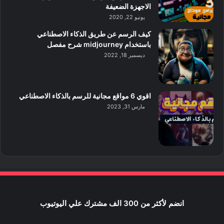
الاجهزة الضعيفة
يونيو 22, 2020
كيف الرسم عن طريق الذكاء الاصطناعي
باستخدام midjourney شرح مفصل
ديسمبر 18, 2022
اقوي 6 مواقع مجانية للرسم بالذكاء الاصطناعي
مارس 31, 2023
انضم لأكثر من 300 الف مشترك علي اليوتيوب