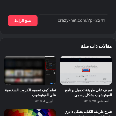
نسخ الرابط
مقالات ذات صلة
تعرف على طريقة تحميل برنامج
تعلم كيف تصميم الكروت الشخصية
الفوتوشوب بشكل رسمي
على الفوتوشوب
أغسطس 20, 2018
أبريل 4, 2018
شرح طريقة الكتابة بشكل دائري