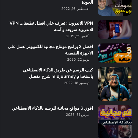
الجودة
أغسطس 16, 2022
VPN للاندرويد : تعرف علي افضل تطبيقات VPN
للاندرويد سريعة و آمنة
أكتوبر 29, 2019
افضل 3 برامج مونتاج مجانية للكمبيوتر تعمل على
الاجهزة الضعيفة
يونيو 22, 2020
كيف الرسم عن طريق الذكاء الاصطناعي
باستخدام midjourney شرح مفصل
ديسمبر 18, 2022
اقوي 6 مواقع مجانية للرسم بالذكاء الاصطناعي
مارس 31, 2023