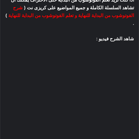
تشاهد السلسلة الكاملة و جميع المواضيع على كريزى نت (
شرح
الفوتوشوب من البداية للنهاية و تعلم الفوتوشوب من البداية للنهاية
)
.
شاهد الشرح فيديو :