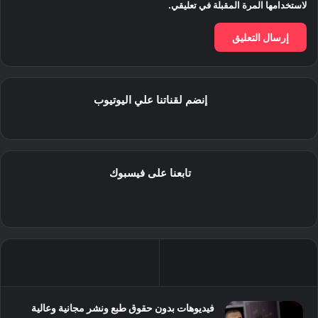
لاستخدامها المرة المقبلة في تعليقي.
إنضم لقناتنا علي اليوتيوب
تابعنا على فيسبوك
فيديوهات بدون حقوق طبع ونشر مجانية وعالية