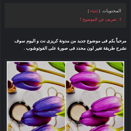
المحتويات
إخفاء
1.
تعريف عن الموضوع ؟
مرحباً بكم فى موضوع جديد من مدونة كريزى نت و اليوم سوف
نشرح طريقة تغير لون محدد فى صورة على الفوتوشوب .