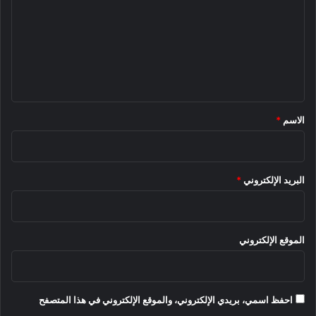
ت
ع
ل
ي
ق
*
الاسم
*
البريد الإلكتروني
*
الموقع الإلكتروني
احفظ اسمي، بريدي الإلكتروني، والموقع الإلكتروني في هذا المتصفح