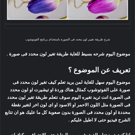
شرح طريقة تغيير لون محدد فى الصورة باستخدام برنامج الفوتوشوب
موضوع اليوم شرحه بسيط للغاية طريقة تغير لون محدد فى صورة .
تعريف عن الموضوع ؟
موضوع اليوم سهل للغاية لمن يريد تعلم كيف تغير لون محدد فى
صورة على الفوتوشوب كمثال هناك وردة او تيشيرت او لون محدد
فى الصورة انت تريد تغيره اليوم سوف نتعلم طريقة تغير لون محدد
فى الصورة مثل اللون الاحمر او الاسود او اى لون اخر لتغير نقطة
محددة او لون محدد فى الصورة بدون صعوبة كل ما عليك هو ان تتابع
الشرح فيديو حتى لا اطيل عليكم .
اذا كنت تريد تعلم الفوتوشوب من البداية حتى الاحتراف يمكنك ان