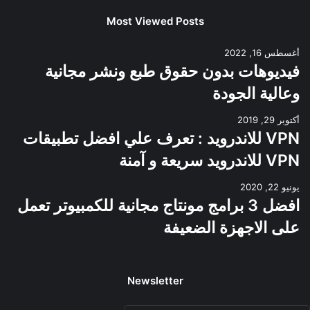
Most Viewed Posts
أغسطس 16, 2022
فيديوهات بدون حقوق طبع ونشر مجانية
وعالية الجودة
أكتوبر 29, 2019
VPN للاندرويد : تعرف علي افضل تطبيقات
VPN للاندرويد سريعة و آمنة
يونيو 22, 2020
افضل 3 برامج مونتاج مجانية للكمبيوتر تعمل
على الاجهزة الضعيفة
Newsletter