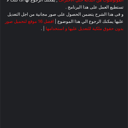
تستطيع العمل على هذا البرنامج .
و فى هذا الشرح يتضمن الحصول على صور مجانية من اجل التعديل
عليها يمكنك الرجوع الي هذا الموضوع |
افضل 16 موقع لتحميل صور
بدون حقوق ملكية للتعديل عليها و استخدامها
| .