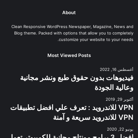
About
Clean Responsive WordPress Newspaper, Magazine, News and
Blog theme. Packed with options that allow you to completely
customize your website to your needs.
Most Viewed Posts
أغسطس 16, 2022
فيديوهات بدون حقوق طبع ونشر مجانية
وعالية الجودة
أكتوبر 29, 2019
VPN للاندرويد : تعرف علي افضل تطبيقات
VPN للاندرويد سريعة و آمنة
يونيو 22, 2020
افضل 3 برامج مونتاج مجانية للكمبيوتر تعمل