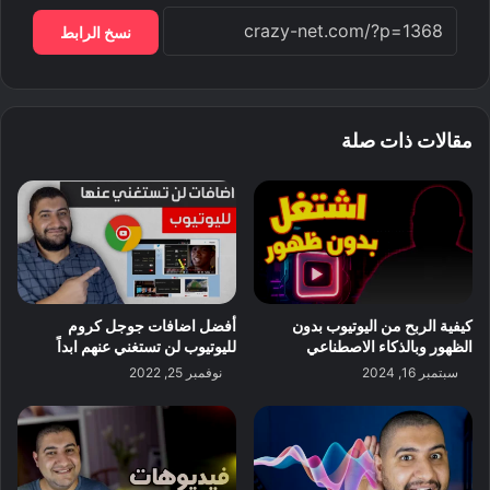
نسخ الرابط
مقالات ذات صلة
كيفية الربح من اليوتيوب بدون
أفضل اضافات جوجل كروم
الظهور وبالذكاء الاصطناعي
لليوتيوب لن تستغني عنهم ابداً
سبتمبر 16, 2024
نوفمبر 25, 2022