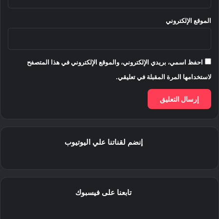
الموقع الإلكتروني
احفظ اسمي، بريدي الإلكتروني، والموقع الإلكتروني في هذا المتصفح
لاستخدامها المرة المقبلة في تعليقي.
إنضم لقناتنا علي اليوتيوب
تابعنا على فيسبوك