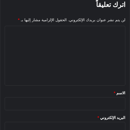
اترك تعليقاً
لن يتم نشر عنوان بريدك الإلكتروني.
الحقول الإلزامية مشار إليها بـ
*
ا
ل
ت
ع
ل
ي
ق
*
الاسم
*
البريد الإلكتروني
*