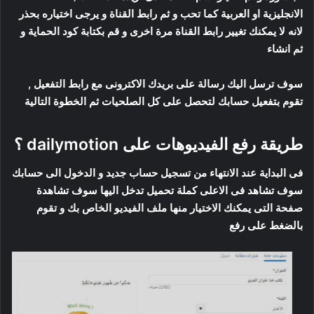
الانجليزية او العربية كما تحب و ثم رابط القناة و يرجى اختياره بحذر
لانه لا يمكنك تغيير رابط القناة مرة اخرى و قم بكتابة كود الحماية و
ثم انشاء
سوف ترسل اليك رسالة على بريدك الاكترونى مع رابط التفعيل ,
تقوم بتفعيل حسابك لتحصل على كل الصلحيات ثم الخطوة التالية
طريقة رفع الفيديوهات على dailymotion ؟
فى البداية عند الانتهاء من تسجيل حساب جديد و الدخول الى حسابك
سوف تشاهد فى الاعلى كملة تحميل تدخل اليها سوف تشاهدة
صفحة التى يمكنك الاختيار منها ملف الفيديو الخاص بك و تقوم
بالضغط على رفع