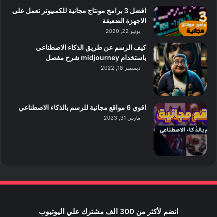
افضل 3 برامج مونتاج مجانية للكمبيوتر تعمل على
الاجهزة الضعيفة
يونيو 22, 2020
كيف الرسم عن طريق الذكاء الاصطناعي
باستخدام midjourney شرح مفصل
ديسمبر 18, 2022
اقوي 6 مواقع مجانية للرسم بالذكاء الاصطناعي
مارس 31, 2023
انضم لأكثر من 300 الف مشترك علي اليوتيوب