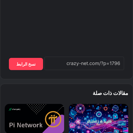
نسخ الرابط
مقالات ذات صلة