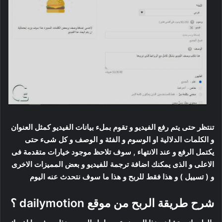
تنتظر حتى يتم رفع الفيديو و تقوم بملء بيانات الفيديو كمثل العنوان
و الكلمات الدلالية او الوسوم و الفئة و الوصف و كل شىء حتى
يكتمل الرفع و عند الانتهاء , سوف تلاحظ موجود خيارات متقدمة فى
الاعلى و الذى يمكنك اضافة ترجمة للفيديو و بعض المميزات الاخرى
و ( تسييل ) و هذا فقط للربح و هذا ما سوف نتحدث عنه اليوم
شرح طريقة الربح من موقع dailymotion ؟