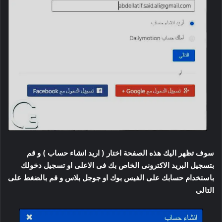
سوف تظهر اليك هذه الصفحة اختار ( اريد انشاء حساب ) و قم
بتسجيل البريد الاكترونى الخاص بك فى الاعلى او تسجيل دخولك
باستخدام حسابك على الفيس بوك او جوجل بلاس و قم بالضغط على
التالى