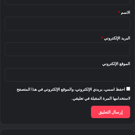
ق
*
الاسم
*
البريد الإلكتروني
*
الموقع الإلكتروني
احفظ اسمي، بريدي الإلكتروني، والموقع الإلكتروني في هذا المتصفح
لاستخدامها المرة المقبلة في تعليقي.