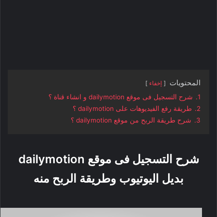
المحتويات
إخفاء
1.
شرح التسجيل فى موقع dailymotion و انشاء قناة ؟
2.
طريقة رفع الفيديوهات على dailymotion ؟
3.
شرح طريقة الربح من موقع dailymotion ؟
شرح التسجيل فى موقع dailymotion
بديل اليوتيوب وطريقة الربح منه