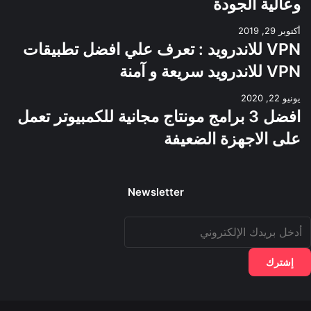
وعالية الجودة
أكتوبر 29, 2019
VPN للاندرويد : تعرف علي افضل تطبيقات
VPN للاندرويد سريعة و آمنة
يونيو 22, 2020
افضل 3 برامج مونتاج مجانية للكمبيوتر تعمل
على الاجهزة الضعيفة
Newsletter
دخل
ريدك
لإلكتروني