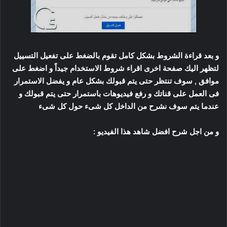
و بعد قراءة الشروط بشكل كامل تقوم بالضغط على تفعيل التسييل
لتظهر اليك صفحة اخرى اقراء شروط الاستخدام جيداً و اضغط على
موافق , سوف تنتظر حتى يتم قبولك بشكل عام و يفضل الاستمرار
فى العمل على قناتك و رفع فيديوهات باستمرار حتى يتم قبولك و
عندما يتم سوف نشرح من الداخل كل شىء حول كل شىء
و من اجل شرح افضل شاهد هذا الفيديو :