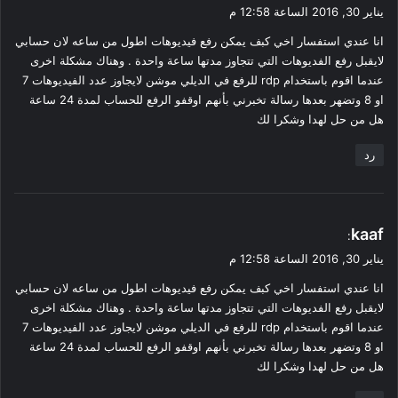
ق
يناير 30, 2016 الساعة 12:58 م
و
انا عندي استفسار اخي كبف يمكن رفع فيديوهات اطول من ساعه لان حسابي
ل
لايقبل رفع الفديوهات التي تتجاوز مدتها ساعة واحدة . وهناك مشكلة اخرى
عندما اقوم باستخدام rdp للرفع في الديلي موشن لايجاوز عدد الفيديوهات 7
او 8 وتضهر بعدها رسالة تخبرني بأنهم اوقفو الرفع للحساب لمدة 24 ساعة
هل من حل لهدا وشكرا لك
رد
ي
kaaf
:
ق
يناير 30, 2016 الساعة 12:58 م
و
انا عندي استفسار اخي كبف يمكن رفع فيديوهات اطول من ساعه لان حسابي
ل
لايقبل رفع الفديوهات التي تتجاوز مدتها ساعة واحدة . وهناك مشكلة اخرى
عندما اقوم باستخدام rdp للرفع في الديلي موشن لايجاوز عدد الفيديوهات 7
او 8 وتضهر بعدها رسالة تخبرني بأنهم اوقفو الرفع للحساب لمدة 24 ساعة
هل من حل لهدا وشكرا لك