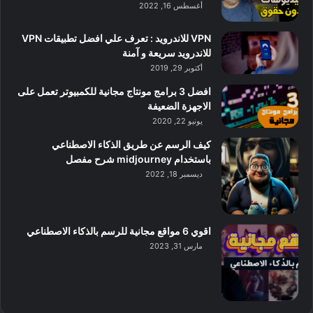
أغسطس 16, 2022
VPN للاندرويد : تعرف علي افضل تطبيقات VPN
للاندرويد سريعة و آمنة
أكتوبر 29, 2019
افضل 3 برامج مونتاج مجانية للكمبيوتر تعمل على
الاجهزة الضعيفة
يونيو 22, 2020
كيف الرسم عن طريق الذكاء الاصطناعي
باستخدام midjourney شرح مفصل
ديسمبر 18, 2022
اقوي 6 مواقع مجانية للرسم بالذكاء الاصطناعي
مارس 31, 2023