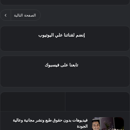
الصفحة التالية
إنضم لقناتنا علي اليوتيوب
تابعنا على فيسبوك
فيديوهات بدون حقوق طبع ونشر مجانية وعالية
الجودة