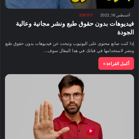
أغسطس 16, 2022
356٬817
فيديوهات بدون حقوق طبع ونشر مجانية وعالية
الجودة
إذا كنت صانع محتوى على اليوتيوب وتبحث عن فيديوهات بدون حقوق طبع
ونشر لاستخدامها في قناتك في هذا المقال سوف…
أكمل القراءة »