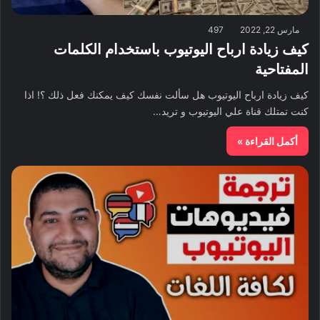
مارس 22, 2022
497
كيف زيادة ارباح اليوتيوب باستخدام الكلمات
المفتاحية
كيف زيادة ارباح اليوتيوب هل سألت نفسك كيف يمكنك فعل ذلك ؟! اذا
كنت تمتلك قناة علي اليوتيوب و تريد…
أكمل القراءة »