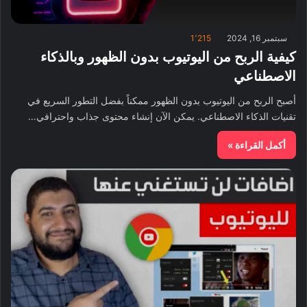
سبتمبر 16, 2024
1٬215
كيفية الربح من اليوتيوب بدون الظهور وبالذكاء
الاصطناعي
أصبح الربح من اليوتيوب بدون الظهور ممكناً بفضل التطور السريع في
تقنيات الذكاء الاصطناعي. يمكن الآن إنشاء محتوى جذاب واحترافي…
أكمل القراءة »