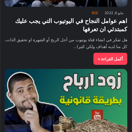
مايو 6, 2022
856
اهم عوامل النجاح في اليوتيوب التي يجب عليك
كمبتدئي ان تعرفها
هل تفكر في انشاء قناة يوتيوب من أجل الربح أو الشهرة او تحقيق الذات،
كل منا لديه أهداف ولكن كثيرا…
أكمل القراءة »