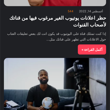
أغسطس 14, 2022
544
حظر اعلانات يوتيوب الغير مرغوب فيها من قناتك
لأصحاب القنوات
إذا كنت تمتلك قناة على اليوتيوب قد يكون اتت لك بعض تعليقات العتاب
حول الاعلانات التي تظهر على قناتك مثل…
أكمل القراءة »