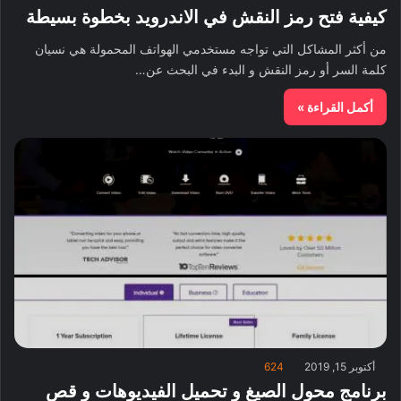
كيفية فتح رمز النقش في الاندرويد بخطوة بسيطة
من أكثر المشاكل التي تواجه مستخدمي الهواتف المحمولة هي نسيان
كلمة السر أو رمز النقش و البدء في البحث عن…
أكمل القراءة »
أكتوبر 15, 2019
624
برنامج محول الصيغ و تحميل الفيديوهات و قص