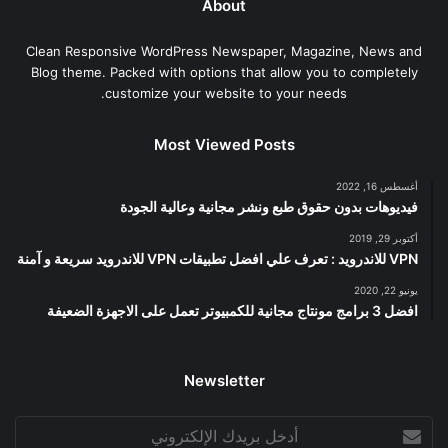
About
Clean Responsive WordPress Newspaper, Magazine, News and
Blog theme. Packed with options that allow you to completely
customize your website to your needs.
Most Viewed Posts
أغسطس 16, 2022
فيديوهات بدون حقوق طبع ونشر مجانية وعالية الجودة
أكتوبر 29, 2019
VPN للاندرويد : تعرف علي افضل تطبيقات VPN للاندرويد سريعة و آمنة
يونيو 22, 2020
افضل 3 برامج مونتاج مجانية للكمبيوتر تعمل على الاجهزة الضعيفة
Newsletter
أدخل
بريدك