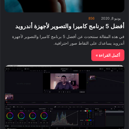
يونيو 8, 2020
856
أفضل 5 برنامج كاميرا والتصوير لأجهزة أندرويد
في هذه المقالة سنتحدث عن أفضل 5 برنامج كاميرا والتصوير لأجهزة
أندرويد يساعدك على التقاط صور احترافية.
أكمل القراءة »