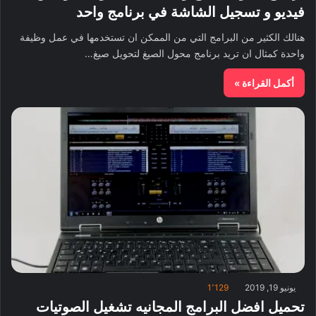
فيديو و تسجيل الشاشة في برنامج واحد
هنالك الكثير من البرامج التي من الممكن ان تستخدمها في عمل وظيفة
واحدة كمثال ان تريد برنامج محول الصيغ لتحويل صيغ…
أكمل القراءة »
يونيو 19, 2019
1٬129
تحميل افضل البرامج المجانيه تشغيل الصوتيات