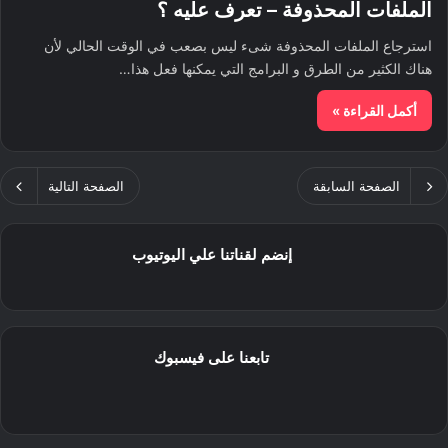
الملفات المحذوفة – تعرف عليه ؟
استرجاع الملفات المحذوفة شىء ليس بصعب في الوقت الحالي لأن
هناك الكثير من الطرق و البرامج التي يمكنها فعل هذا…
أكمل القراءة »
الصفحة السابقة
الصفحة التالية
إنضم لقناتنا علي اليوتيوب
تابعنا على فيسبوك