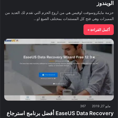
الويندوز
حزمة مايكروسوفت اوفيس هي من اروع الحزم التي تقدم لك العديد من
المميزات وهي فتح كل المستندات بمختلف الصيغ او…
أكمل القراءة »
مايو 27, 2019
367
EaseUS Data Recovery أفضل برنامج استرجاع