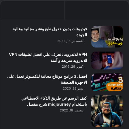
فيديوهات بدون حقوق طبع ونشر مجانية وعالية
الجودة
أغسطس 16, 2022
VPN للاندرويد : تعرف علي افضل تطبيقات VPN
للاندرويد سريعة و آمنة
أكتوبر 29, 2019
افضل 3 برامج مونتاج مجانية للكمبيوتر تعمل على
الاجهزة الضعيفة
يونيو 22, 2020
كيف الرسم عن طريق الذكاء الاصطناعي
باستخدام midjourney شرح مفصل
ديسمبر 18, 2022