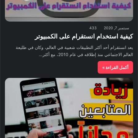
سبتمبر 7, 2020
433
كيفية استخدام انستقرام على الكمبيوتر
يعد انستقرام أحد أكثر التطبيقات شعبية في العالم، وكان في طليعة
العالم الاجتماعي منذ إطلاقه في عام 2010، مع أكثر…
أكمل القراءة »