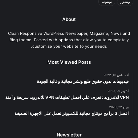
ويندوز
يوتيوب
About
Clean Responsive WordPress Newspaper, Magazine, News and
Blog theme. Packed with options that allow you to completely
customize your website to your needs.
Most Viewed Posts
أغسطس 16, 2022
فيديوهات بدون حقوق طبع ونشر مجانية وعالية الجودة
أكتوبر 29, 2019
VPN للاندرويد : تعرف علي افضل تطبيقات VPN للاندرويد سريعة و آمنة
يونيو 22, 2020
افضل 3 برامج مونتاج مجانية للكمبيوتر تعمل على الاجهزة الضعيفة
Newsletter