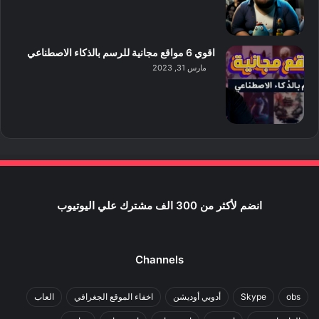
اقوي 6 مواقع مجانية للرسم بالذكاء الاصطناعي
مارس 31, 2023
انضم لأكثر من 300 الف مشترك علي اليوتيوب
Channels
obs
Skype
أدوبي أوديشن
اخفاء الموقع الجغرافي
العاب