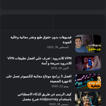
فيديوهات بدون حقوق طبع ونشر مجانية وعالية
الجودة
أغسطس 16, 2022
VPN للاندرويد : تعرف علي افضل تطبيقات VPN
للاندرويد سريعة و آمنة
أكتوبر 29, 2019
افضل 3 برامج مونتاج مجانية للكمبيوتر تعمل على
الاجهزة الضعيفة
يونيو 22, 2020
كيف الرسم عن طريق الذكاء الاصطناعي
باستخدام midjourney شرح مفصل
ديسمبر 18, 2022