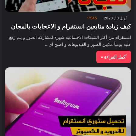
أبريل 16, 2020
1٬545
كيف زيادة متابعين انستقرام و الاعجابات بالمجان
انستقرام من أكثر الشبكات الاجتماعية شهرة لمشاركة الصور و يتم رفع
عليه يومياً ملايين الصور و الفيديوهات و اصبح اي…
أكمل القراءة »