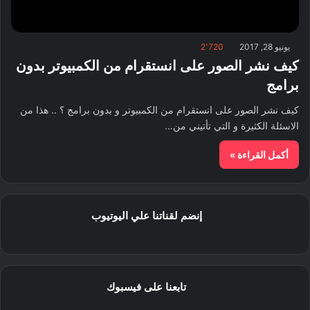
يونيو 28, 2017
2٬720
كيف نشر الصور على انستقرام من الكمبيوتر بدون
برامج
كيف نشر الصور على انستقرام من الكمبيوتر و بدون برامج ؟ .. هذا من
الاسئلة الكثيرة و التي تأتيني من…
أكمل القراءة »
إنضم لقناتنا علي اليوتيوب
تابعنا على فيسبوك