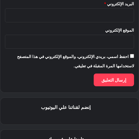
البريد الإلكتروني
*
الموقع الإلكتروني
احفظ اسمي، بريدي الإلكتروني، والموقع الإلكتروني في هذا المتصفح
لاستخدامها المرة المقبلة في تعليقي.
إنضم لقناتنا علي اليوتيوب