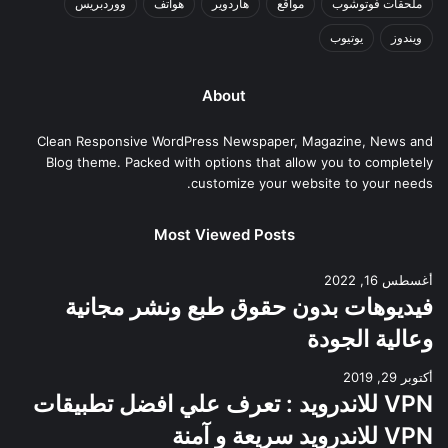
ملحقات فوتوشوب
مواقع
هاردوير
هواتف
ووردبريس
ويندوز
يوتيوب
About
Clean Responsive WordPress Newspaper, Magazine, News and
Blog theme. Packed with options that allow you to completely
customize your website to your needs.
Most Viewed Posts
أغسطس 16, 2022
فيديوهات بدون حقوق طبع ونشر مجانية
وعالية الجودة
أكتوبر 29, 2019
VPN للاندرويد : تعرف علي افضل تطبيقات
VPN للاندرويد سريعة و آمنة