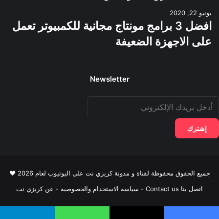
يونيو 22, 2020
افضل 3 برامج مونتاج مجانية للكمبيوتر تعمل
على الاجهزة الضعيفة
Newsletter
دخل
ريدك
لإلكتروني
جميع الحقوق محفوظة لقناة و مدونة كريزي نت علي اليوتيوب لعام 2026 ♥
اتصل بنا Contact us
-
سياسة الاستخدام والخصوصية
-
عن كريزي نت