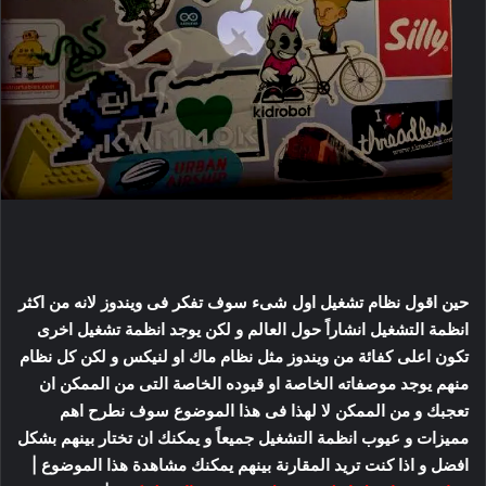
حين اقول نظام تشغيل اول شىء سوف تفكر فى ويندوز لانه من اكثر
انظمة التشغيل انشاراً حول العالم و لكن يوجد انظمة تشغيل اخرى
تكون اعلى كفائة من ويندوز مثل نظام ماك او لنيكس و لكن كل نظام
منهم يوجد موصفاته الخاصة او قيوده الخاصة التى من الممكن ان
تعجبك و من الممكن لا لهذا فى هذا الموضوع سوف نطرح اهم
مميزات و عيوب انظمة التشغيل جميعاً و يمكنك ان تختار بينهم بشكل
افضل و اذا كنت تريد المقارنة بينهم يمكنك مشاهدة هذا الموضوع |