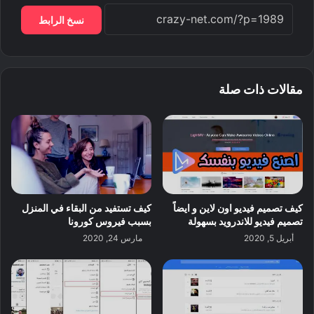
نسخ الرابط
مقالات ذات صلة
كيف تصميم فيديو اون لاين و ايضاً
كيف تستفيد من البقاء في المنزل
تصميم فيديو للاندرويد بسهولة
بسبب فيروس كورونا
أبريل 5, 2020
مارس 24, 2020