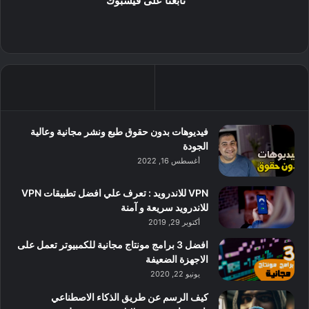
تابعنا على فيسبوك
فيديوهات بدون حقوق طبع ونشر مجانية وعالية
الجودة
أغسطس 16, 2022
VPN للاندرويد : تعرف علي افضل تطبيقات VPN
للاندرويد سريعة و آمنة
أكتوبر 29, 2019
افضل 3 برامج مونتاج مجانية للكمبيوتر تعمل على
الاجهزة الضعيفة
يونيو 22, 2020
كيف الرسم عن طريق الذكاء الاصطناعي