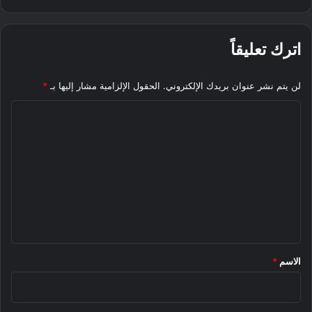
اترك تعليقاً
لن يتم نشر عنوان بريدك الإلكتروني.
الحقول الإلزامية مشار إليها بـ
*
ا
ل
ت
ع
ل
ي
ق
*
الاسم
*