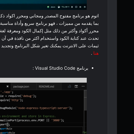
اتوم هو برنامج مفتوح المصدر ومجاني ومحرر اكواد ذك
بما يقدمه من مميزات ، فهو برنامج سريع وأداة مناسبة 
محرر أكواد وأكثر من ذلك مثل إكمال الكود ومعرفة لغة 
تحدث عند كتابة الكود واستخدام اكثر من نافذة في آن
ثيمات على الانترنت يمكنك تغير شكل البرنامج وتجديد ا
هنا
.
برنامج Visual Studio Code :