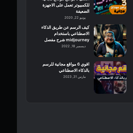
للكمبيوتر تعمل على الاجهزة
الضعيفة
يونيو 22, 2020
كيف الرسم عن طريق الذكاء
الاصطناعي باستخدام
midjourney شرح مفصل
ديسمبر 18, 2022
اقوي 6 مواقع مجانية للرسم
بالذكاء الاصطناعي
مارس 31, 2023