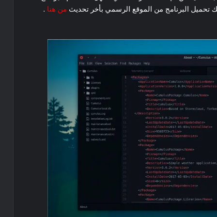
ك تحميل البرنامج من الموقع الرسمي بأخر تحديث
من هنا
.