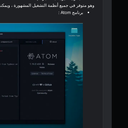
وهو متوفر في جميع أنظمة التشغيل المشهورة ، ويمكن
برنامج Atom :