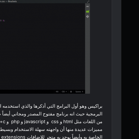
براكيس وهو أول البرامج التي أذكرها والذي استخدمه 
البرمجية حيث انه برنامج مفتوح المصدر ومجاني أيضا
مميزات عديدة منها أن واجهته سهلة الاستخدام وبسيطة
ال