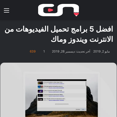
بحث عن
الق
افضل 5 برامج تحميل الفيديوهات من
الانترنت ويندوز وماك
مايو 2, 2019
آخر تحديث: ديسمبر 28, 2019
1
639