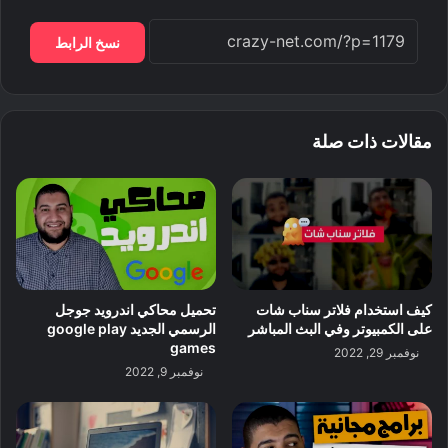
نسخ الرابط
مقالات ذات صلة
كيف استخدام فلاتر سناب شات
تحميل محاكي اندرويد جوجل
على الكمبيوتر وفي البث المباشر
الرسمي الجديد google play
games
نوفمبر 29, 2022
نوفمبر 9, 2022