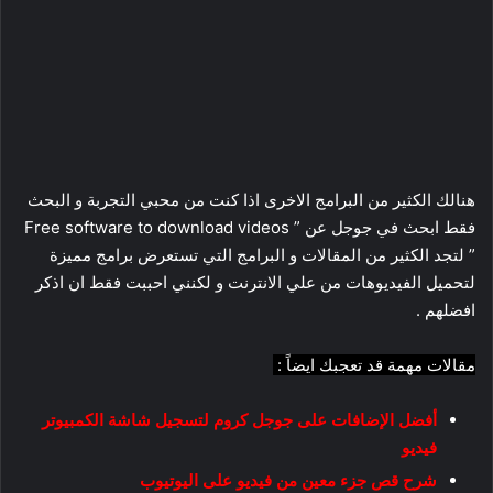
هنالك الكثير من البرامج الاخرى اذا كنت من محبي التجربة و البحث
فقط ابحث في جوجل عن ” Free software to download videos
” لتجد الكثير من المقالات و البرامج التي تستعرض برامج مميزة
لتحميل الفيديوهات من علي الانترنت و لكنني احببت فقط ان اذكر
افضلهم .
مقالات مهمة قد تعجبك ايضاً :
أفضل الإضافات على جوجل كروم لتسجيل شاشة الكمبيوتر
فيديو
شرح قص جزء معين من فيديو على اليوتيوب