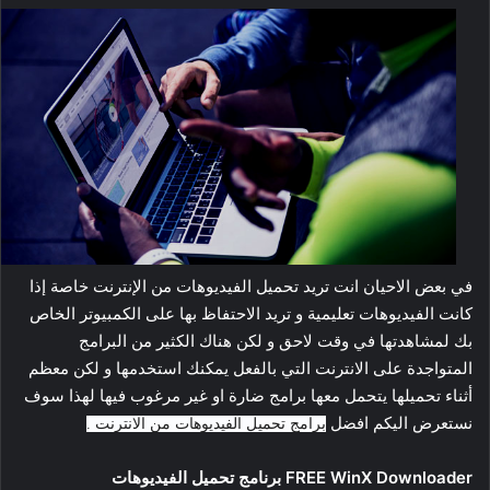
في بعض الاحيان انت تريد تحميل الفيديوهات من الإنترنت خاصة إذا
كانت الفيديوهات تعليمية و تريد الاحتفاظ بها على الكمبيوتر الخاص
بك لمشاهدتها في وقت لاحق و لكن هناك الكثير من البرامج
المتواجدة على الانترنت التي بالفعل يمكنك استخدمها و لكن معظم
أثناء تحميلها يتحمل معها برامج ضارة او غير مرغوب فيها لهذا سوف
نستعرض اليكم افضل
برامج تحميل الفيديوهات من الانترنت .
FREE WinX Downloader برنامج تحميل الفيديوهات