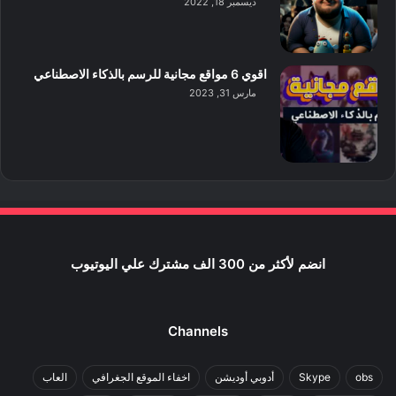
ديسمبر 18, 2022
اقوي 6 مواقع مجانية للرسم بالذكاء الاصطناعي
مارس 31, 2023
انضم لأكثر من 300 الف مشترك علي اليوتيوب
Channels
obs
Skype
أدوبي أوديشن
اخفاء الموقع الجغرافي
العاب