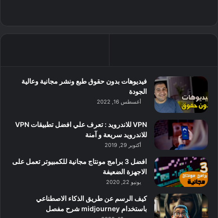
فيديوهات بدون حقوق طبع ونشر مجانية وعالية
الجودة
أغسطس 16, 2022
VPN للاندرويد : تعرف علي افضل تطبيقات VPN
للاندرويد سريعة و آمنة
أكتوبر 29, 2019
افضل 3 برامج مونتاج مجانية للكمبيوتر تعمل على
الاجهزة الضعيفة
يونيو 22, 2020
كيف الرسم عن طريق الذكاء الاصطناعي
باستخدام midjourney شرح مفصل