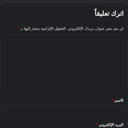
اترك تعليقاً
لن يتم نشر عنوان بريدك الإلكتروني.
الحقول الإلزامية مشار إليها بـ
*
ا
ل
ت
ع
ل
ي
ق
*
الاسم
*
البريد الإلكتروني
*