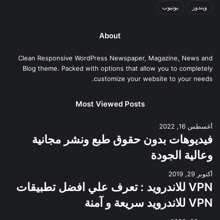
ويندوز
يوتيوب
About
Clean Responsive WordPress Newspaper, Magazine, News and
Blog theme. Packed with options that allow you to completely
customize your website to your needs.
Most Viewed Posts
أغسطس 16, 2022
فيديوهات بدون حقوق طبع ونشر مجانية
وعالية الجودة
أكتوبر 29, 2019
VPN للاندرويد : تعرف علي افضل تطبيقات
VPN للاندرويد سريعة و آمنة