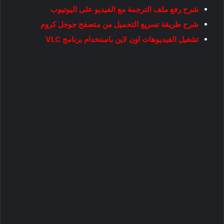
شرح رفع ملف الترجمة مع الفيديو على اليوتيوب
شرح طريقة تسريع التحميل من متصفح جوجل كروم
تشغيل الفيديوهات اون لاين باستخدام برنامج VLC