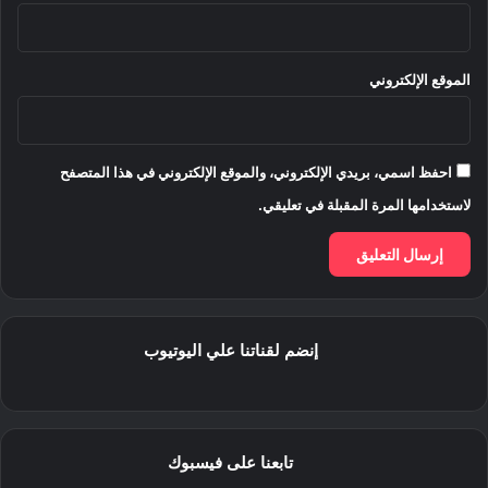
الموقع الإلكتروني
احفظ اسمي، بريدي الإلكتروني، والموقع الإلكتروني في هذا المتصفح
لاستخدامها المرة المقبلة في تعليقي.
إنضم لقناتنا علي اليوتيوب
تابعنا على فيسبوك