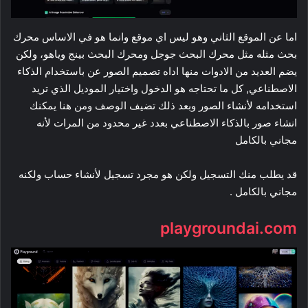
اما عن الموقع الثاني وهو ليس اي موقع وانما هو في الاساس محرك
بحث مثله مثل محرك البحث جوجل ومحرك البحث بينج وياهو، ولكن
يضم العديد من الادوات منها اداه تصميم الصور عن باستخدام الذكاء
الاصطناعي, كل ما تحتاجه هو الدخول واختيار الموديل الذي تريد
استخدامه لأنشاء الصور وبعد ذلك تضيف الوصف ومن هنا يمكنك
انشاء صور بالذكاء الاصطناعي بعدد غير محدود من المرات لأنه
مجاني بالكامل
قد يطلب منك التسجيل ولكن هو مجرد تسجيل لأنشاء حساب ولكنه
مجاني بالكامل .
playgroundai.com