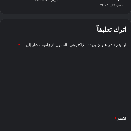
يونيو 30, 2024
اترك تعليقاً
لن يتم نشر عنوان بريدك الإلكتروني.
الحقول الإلزامية مشار إليها بـ
*
ا
ل
ت
ع
ل
ي
ق
*
الاسم
*