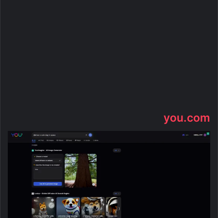
you.com