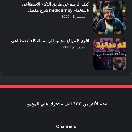
كيف الرسم عن طريق الذكاء الاصطناعي
باستخدام midjourney شرح مفصل
ديسمبر 18, 2022
اقوي 6 مواقع مجانية للرسم بالذكاء الاصطناعي
مارس 31, 2023
انضم لأكثر من 300 الف مشترك علي اليوتيوب
Channels