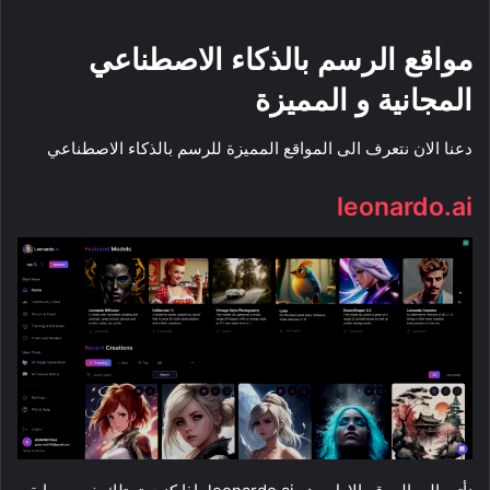
مواقع الرسم بالذكاء الاصطناعي
المجانية و المميزة
دعنا الان نتعرف الى المواقع المميزة للرسم بالذكاء الاصطناعي
leonardo.ai