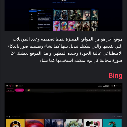
موقع اخر هو من المواقع المميزة بنمط تصميمه وعدد الموديلات
التي يقدمها والتي يمكنك تبديل بينها كما تشاء وتصميم صور بالذكاء
الاصطناعي عالية الجودة وجيده المظهر، و هذا الموقع يعطيك 24
صورة مجانية كل يوم يمكنك استخدمها كما تشاء
Bing