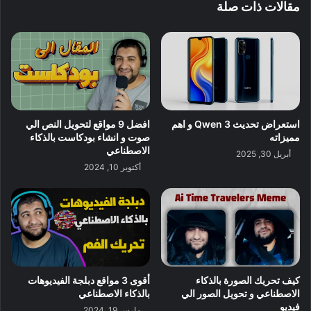
مقالات ذات صلة
استعراض تحديث Qwen 3 و اهم
افضل 9 مواقع لتحويل النص الي
مميزاته
صوت و انشاء بودكاست بالذكاء
الاصطناعي
أبريل 30, 2025
أكتوبر 10, 2024
كيف تحريك الصورة بالذكاء
أقوى 3 مواقع دبلجة الفيديوهات
الاصطناعي و تحويل الصور الي
بالذكاء الاصطناعي
فيديو
مارس 19, 2024