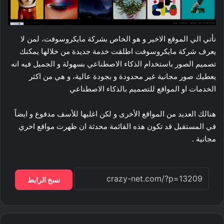
نأتي الي الموقع الاخير و هو الخاص بشركة مايكروسوفت، لمن لا
يعرف شركة مايكروسوفت اطلقت خدمة جديدة من خلالها يمكنك
تصميم الصور باستخدام الذكاء الاصطناعي بسهولة و الجميل فيه انه
يعطيك صور مجانية غير محدودة و بجودة عالية، و هي من اكثر
الخدمات او المواقع للتصميم بالذكاء الاصطناعي
هنالك العديد من المواقع الأخرى و لكن اغلبها للأسف مدفوع و ايضاً
في المستقبل قد تكون هذه القائمة محدثة ان ظهرت مواقع اخري
مجانية .
نسخ الرابط