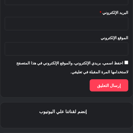
البريد الإلكتروني
*
الموقع الإلكتروني
احفظ اسمي، بريدي الإلكتروني، والموقع الإلكتروني في هذا المتصفح
لاستخدامها المرة المقبلة في تعليقي.
إنضم لقناتنا علي اليوتيوب