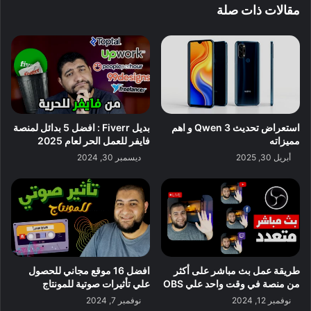
مقالات ذات صلة
استعراض تحديث Qwen 3 و اهم
بديل Fiverr : افضل 5 بدائل لمنصة
مميزاته
فايفر للعمل الحر لعام 2025
أبريل 30, 2025
ديسمبر 30, 2024
طريقة عمل بث مباشر على أكثر
افضل 16 موقع مجاني للحصول
من منصة في وقت واحد علي OBS
علي تأثيرات صوتية للمونتاج
نوفمبر 12, 2024
نوفمبر 7, 2024