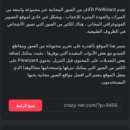
تقدم PikWizard الآلاف من الصور المجانية عبر مجموعة واسعة من
الميزات والجودة المثيرة للإعجاب ، وبشكل غير عادي لموقع التصوير
الفوتوغرافي المجاني ، هناك الكثير من الصور التي تصور الأشخاص
في الظروف الطبيعية.
يتميز هذا الموقع بالقدرة على تحرير محتوياته من الصور ومقاطع
الفيديو مع بعض الأدوات المفيدة التي يوفرها ، بحيث يمكنك إضافة
بعض التعديلات على المحتوى قبل التنزيل. يحتوي Pikwizard على
الكثير من الصور التي يمكنك تنزيلها واستخدامها مجانًاوهذا الذي
يجعل الموقع ينضم الي افضل مواقع الصور مجانية يحبها
المستخدمون.
نسخ الرابط