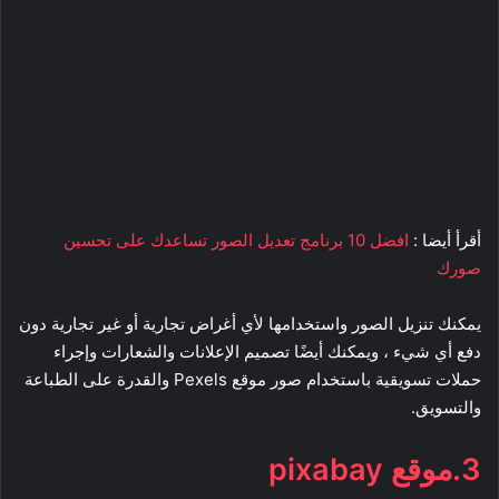
أقرأ أيضا :
افضل 10 برنامج تعديل الصور تساعدك على تحسين
صورك
يمكنك تنزيل الصور واستخدامها لأي أغراض تجارية أو غير تجارية دون
دفع أي شيء ، ويمكنك أيضًا تصميم الإعلانات والشعارات وإجراء
حملات تسويقية باستخدام صور موقع Pexels والقدرة على الطباعة
والتسويق.
3.موقع pixabay