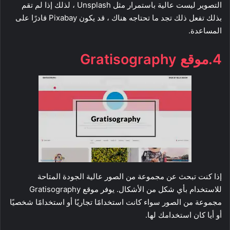
التصوير ليست عالية باستمرار مثل Unsplash ، لذلك إذا لم تقم
بذلك تفعل ذلك تجد ما تحتاجه هناك ، قد يكون Pixabay قادرًا على
المساعدة.
4.موقع Gratisography
إذا كنت تبحث عن مجموعة من الصور عالية الجودة المتاحة
للاستخدام بأي شكل من الأشكال. يوفر موقع Gratisography
مجموعة من الصور سواء كانت استخدامًا تجاريًا أو استخدامًا شخصيًا
أو أيا كان استخدامك لها.