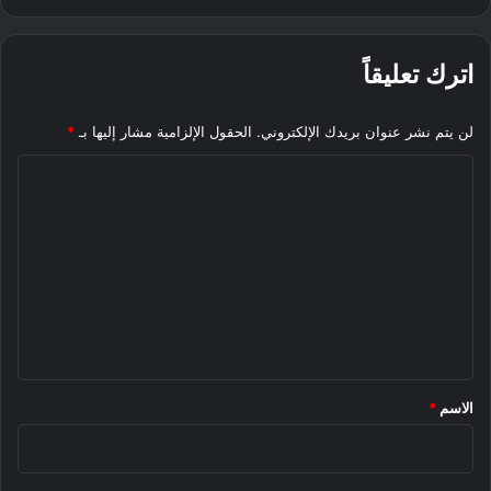
اترك تعليقاً
لن يتم نشر عنوان بريدك الإلكتروني.
الحقول الإلزامية مشار إليها بـ
*
ا
ل
ت
ع
ل
ي
ق
*
الاسم
*