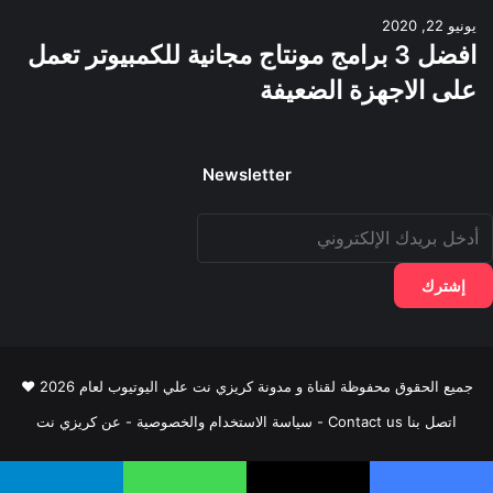
يونيو 22, 2020
افضل 3 برامج مونتاج مجانية للكمبيوتر تعمل
على الاجهزة الضعيفة
Newsletter
دخل
ريدك
لإلكتروني
جميع الحقوق محفوظة لقناة و مدونة كريزي نت علي اليوتيوب لعام 2026 ♥
اتصل بنا Contact us
-
سياسة الاستخدام والخصوصية
-
عن كريزي نت