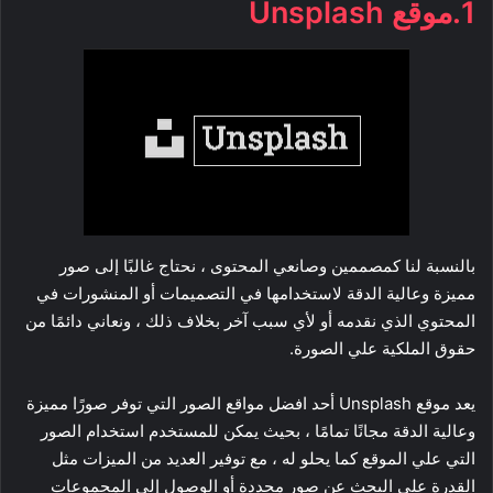
1.موقع Unsplash
بالنسبة لنا كمصممين وصانعي المحتوى ، نحتاج غالبًا إلى صور
مميزة وعالية الدقة لاستخدامها في التصميمات أو المنشورات في
المحتوي الذي نقدمه أو لأي سبب آخر بخلاف ذلك ، ونعاني دائمًا من
حقوق الملكية علي الصورة.
يعد موقع Unsplash أحد افضل مواقع الصور التي توفر صورًا مميزة
وعالية الدقة مجانًا تمامًا ، بحيث يمكن للمستخدم استخدام الصور
التي علي الموقع كما يحلو له ، مع توفير العديد من الميزات مثل
القدرة على البحث عن صور محددة أو الوصول إلى المجموعات