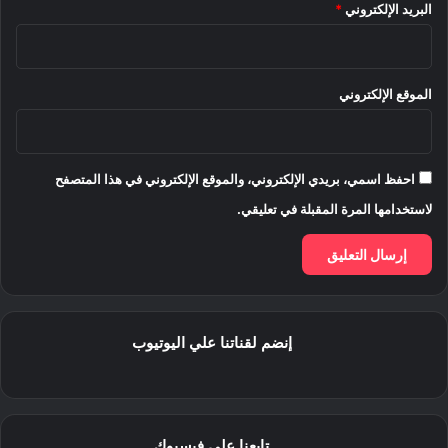
البريد الإلكتروني
*
الموقع الإلكتروني
احفظ اسمي، بريدي الإلكتروني، والموقع الإلكتروني في هذا المتصفح
لاستخدامها المرة المقبلة في تعليقي.
إنضم لقناتنا علي اليوتيوب
تابعنا على فيسبوك