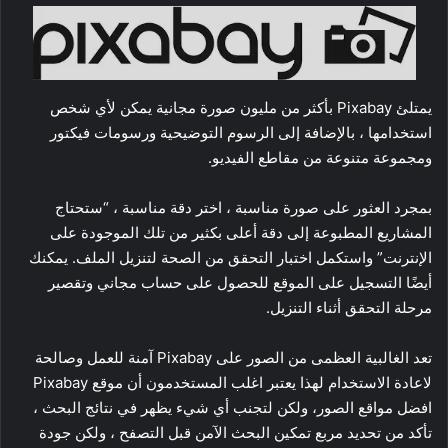
يمتلئ Pixabay بأكثر من مليون صورة مجانية يمكن لأي شخص
استخدامها ، بالإضافة إلى الرسوم التوضيحية ورسومات فيكتور
ومجموعة متنوعة من مقاطع الفيديو.
بمجرد العثور على صورة مناسبة ، اختر دقة مناسبة ، “ستحتاج
المشاريع المطبوعة إلى دقة أعلى بكثير من تلك الموجودة على
الإنترنت” واستكمل اختبار التحقق من الصحة لتنزيل الملف. يمكنك
أيضًا التسجيل على الموقع للحصول على حساب مجاني وتقصير
مرحلة التحقق أثناء التنزيل.
تعد الغالبية العظمى من الصور على Pixabay آمنة للعمل وصالحة
لاعادة الاستخدام لهذا يعتبر اغلب المستخدمون أن موقع Pixabay
افضل مواقع الصور، ولكن لتجنب أي شيء يظهر في نتائج البحث ،
تأكد من تحديد مربع تمكين البحث الآمن قبل التصفح ، ولكن جودة