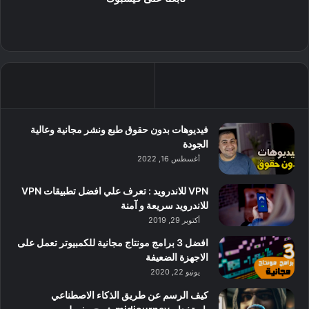
فيديوهات بدون حقوق طبع ونشر مجانية وعالية
الجودة
أغسطس 16, 2022
VPN للاندرويد : تعرف علي افضل تطبيقات VPN
للاندرويد سريعة و آمنة
أكتوبر 29, 2019
افضل 3 برامج مونتاج مجانية للكمبيوتر تعمل على
الاجهزة الضعيفة
يونيو 22, 2020
كيف الرسم عن طريق الذكاء الاصطناعي