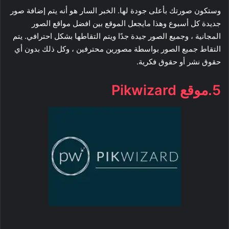
وستكون صورتك بأعلى جودة لها. الخبر السار هو أنه يتم إضافة صور
جديدة كل أسبوع وهذا مايجعل الموقع بين افضل مواقع الصور
المجانية ، وجميع الصور جيدة جدًا ويتم التقاطها بشكل احترافي. يتم
التقاط جميع الصور بواسطة مصورين محترفين ، وكل ذلك بدون أي
حقوق نشر أو حقوق فكرية.
5.موقع Pikwizard