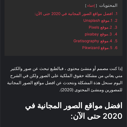
المحتويات
إخفاء
1.
افضل مواقع الصور المجانية في 2020 حتى الآن:
2.
1.موقع Unsplash
3.
2.موقع Pixels
4.
3.موقع pixabay
5.
4.موقع Gratisography
6.
5.موقع Pikwizard
إذا كنت مصمم أو منشئ محتوى ، فبالطبع تبحث عن صور والكثير
مني يعاني من مشكلة حقوق الملكية على الصور ولكن في الشرح
اليوم سنحل هذة المشكلة ونتحدث عن افضل مواقع الصور المجانية
للمصورين ومنشئ المحتوى (2020).
افضل مواقع الصور المجانية في
2020 حتى الآن: