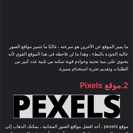
ما يميز الموقع عن الآخرين هو سرعته ، غالبًا ما تتميز مواقع الصور
عالية الجودة بالبطء ، وهذا ما لن تلاحظه في هذا الموقع القوي لأنه
يحتوي على بنية تحتية وخوادم قوية تمكنه من تلبية عدد كبير من
الطلبات وتقديم تجربة استخدام مميزة.
2.موقع Pixels
موقع pexels ، أحد افضل مواقع الصور المجانية ، يمكنك الذهاب إلى