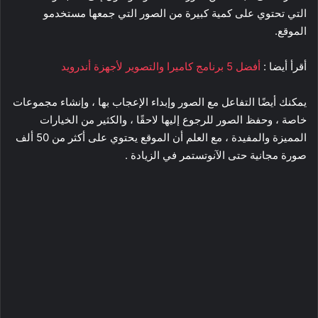
التي تحتوي على كمية كبيرة من الصور التي جمعها مستخدمو
الموقع.
أقرأ أيضا :
أفضل 5 برنامج كاميرا والتصوير لأجهزة أندرويد
يمكنك أيضًا التفاعل مع الصور وإبداء الإعجاب بها ، وإنشاء مجموعات
خاصة ، وحفظ الصور للرجوع إليها لاحقًا ، والكثير من الخيارات
المميزة والمفيدة ، مع العلم أن الموقع يحتوي على أكثر من 50 ألف
صورة مجانية حتى الآنوتستمر في الزيادة .