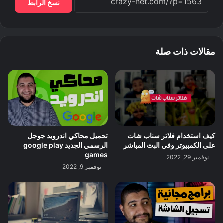
نسخ الرابط
مقالات ذات صلة
كيف استخدام فلاتر سناب شات
تحميل محاكي اندرويد جوجل
على الكمبيوتر وفي البث المباشر
الرسمي الجديد google play
games
نوفمبر 29, 2022
نوفمبر 9, 2022