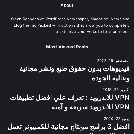
About
Clean Responsive WordPress Newspaper, Magazine, News and
Blog theme. Packed with options that allow you to completely
customize your website to your needs.
Most Viewed Posts
أغسطس 16, 2022
فيديوهات بدون حقوق طبع ونشر مجانية
وعالية الجودة
أكتوبر 29, 2019
VPN للاندرويد : تعرف علي افضل تطبيقات
VPN للاندرويد سريعة و آمنة
يونيو 22, 2020
افضل 3 برامج مونتاج مجانية للكمبيوتر تعمل