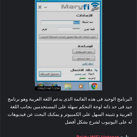
البرنامج الوحيد فى هذه القائمة الذى يدعم اللغة العربية وهو برنامج
جيد فى حد ذاته لوحة التحكم سهلة على المستخدمين بجانب اللغة
العربية و تثبيته السهل على الكمبيوتر و يمكنك البحث عن فيديوهات
له على اليوتيوب لشرح بشكل أفضل