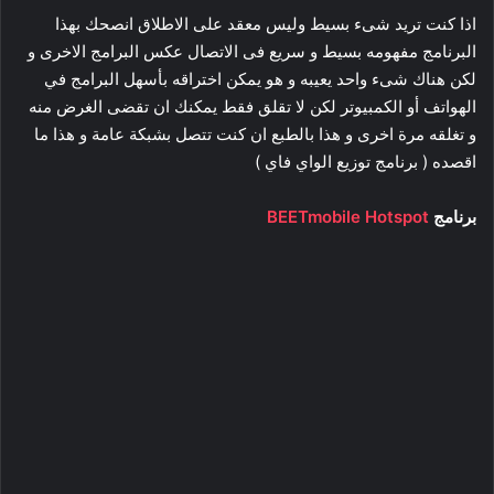
اذا كنت تريد شىء بسيط وليس معقد على الاطلاق انصحك بهذا
البرنامج مفهومه بسيط و سريع فى الاتصال عكس البرامج الاخرى و
لكن هناك شىء واحد يعيبه و هو يمكن اختراقه بأسهل البرامج في
الهواتف أو الكمبيوتر لكن لا تقلق فقط يمكنك ان تقضى الغرض منه
و تغلقه مرة اخرى و هذا بالطبع ان كنت تتصل بشبكة عامة و هذا ما
اقصده ( برنامج توزيع الواي فاي )
برنامج
BEETmobile Hotspot