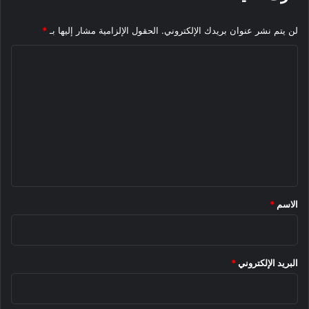
لن يتم نشر عنوان بريدك الإلكتروني.
الحقول الإلزامية مشار إليها بـ
*
ا
ل
ت
ع
ل
ي
ق
*
الاسم
*
البريد الإلكتروني
*