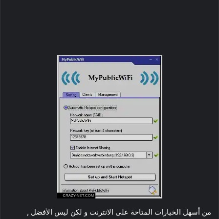
من أسهل الخيارات المتاحة على الانترنت و لكن ليس الأفضل ,