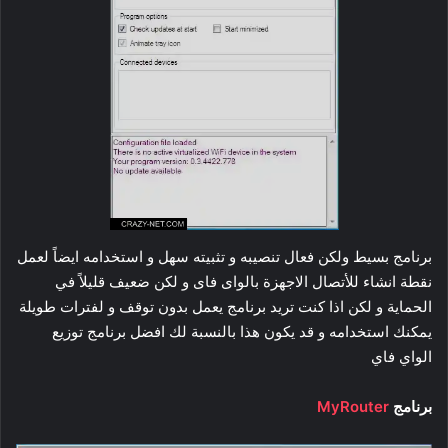
برنامج بسيط ولكن فعال تنصيبه و تثبيته سهل و استخدامه ايضاً لعمل
نقطة انشاء للأتصال الاجهزة بالواى فاى و لكن ضعيف قليلاً في
الحماية و لكن اذا كنت تريد برنامج يعمل بدون توقف و لفترات طويلة
يمكنك استخدامه و قد يكون هذا بالنسبة لك افضل برنامج توزيع
الواي فاي
برنامج
MyRouter