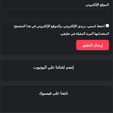
الموقع الإلكتروني
احفظ اسمي، بريدي الإلكتروني، والموقع الإلكتروني في هذا المتصفح
لاستخدامها المرة المقبلة في تعليقي.
إنضم لقناتنا علي اليوتيوب
تابعنا على فيسبوك