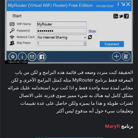
الحقيقة كنت متردد وضعه فى قائمة هذه البرامج و لكن من باب
المعرفة فقط برنامج MyRouter مثله كمثل البرامج الأخرى و لكن
مجانى لمدة سنة واحدة فقط و اذا كنت تريد استخدامه عليك شرائه
بشكل كامل ليه هناك به شيء مميز سوى قدرته على الاتصال
لفترات طويلة و هذا ما يميزه ولكن حاصل على عدة تقييمات
وتعليقات سيء حول أنه مدفوع ليس أكثر
برنامج
Maryfi