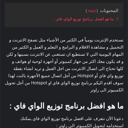
المحتويات
إخفاء
1.
ما هو افضل برنامج توزيع الواي فاي :
نستخدم الإنترنت يومياً في الكثير من الأشياء مثل تصفح الانترنت و
التحميل و مشاهدة الافلام و البرامج و التعلم و العمل و الكثير من
المهام اليومية التي لا تستطيع ان تستغنى عن الانترنت بسببها و لكن
و قد يكون معك اكثر من جهاز كمبيوتر أو أجهزة لوحية او هواتف و
كلها تحتاج الى اتصال الانترنت من اجل العمل و تريد انشاء نقطة
توزيع واي فاي أو Hotspot من أجل اتصال جميع الأجهزة بالنت لهذا
سوف اقدم اليكم برنامج توزيع الواي فاي او Hotspot من أجل تحويل
الكمبيوتر الى راوتر
ما هو افضل برنامج توزيع الواي فاي :
دعونا الآن نتعرف على افضل برنامج توزيع الواي فاي يمكنك
استخدامه لتحويل الكمبيوتر الى راوتر :