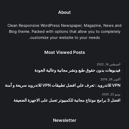
About
Clean Responsive WordPress Newspaper, Magazine, News and
Blog theme. Packed with options that allow you to completely
customize your website to your needs.
Most Viewed Posts
أغسطس 16, 2022
فيديوهات بدون حقوق طبع ونشر مجانية وعالية الجودة
أكتوبر 29, 2019
VPN للاندرويد : تعرف علي افضل تطبيقات VPN للاندرويد سريعة و آمنة
يونيو 22, 2020
افضل 3 برامج مونتاج مجانية للكمبيوتر تعمل على الاجهزة الضعيفة
Newsletter