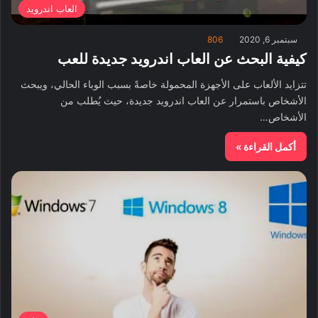
العاب اندرويد
سبتمبر 6, 2020
806
كيفية البحث عن العاب اندرويد جديدة للعب
تتزايد الألعاب على الأجهزة المحمولة خاصةً بسبب الوباء الحالي، ويبحث
الأشخاص باستمرار عن العاب اندرويد جديدة، حيث يُطلب من
الأشخاص…
أكمل القراءة »