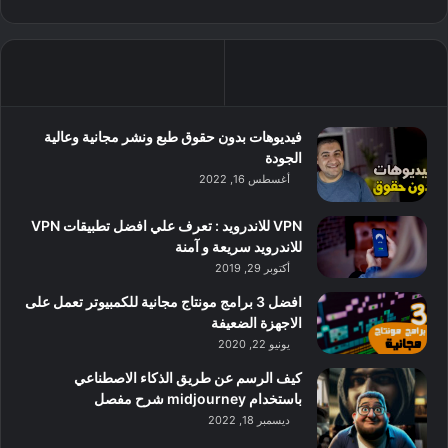
فيديوهات بدون حقوق طبع ونشر مجانية وعالية
الجودة
أغسطس 16, 2022
VPN للاندرويد : تعرف علي افضل تطبيقات VPN
للاندرويد سريعة و آمنة
أكتوبر 29, 2019
افضل 3 برامج مونتاج مجانية للكمبيوتر تعمل على
الاجهزة الضعيفة
يونيو 22, 2020
كيف الرسم عن طريق الذكاء الاصطناعي
باستخدام midjourney شرح مفصل
ديسمبر 18, 2022