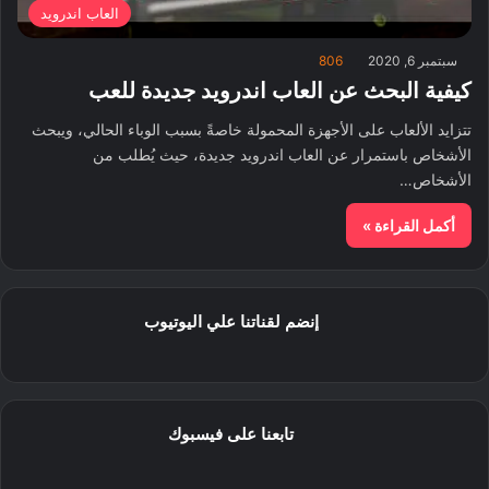
العاب اندرويد
سبتمبر 6, 2020
806
كيفية البحث عن العاب اندرويد جديدة للعب
تتزايد الألعاب على الأجهزة المحمولة خاصةً بسبب الوباء الحالي، ويبحث
الأشخاص باستمرار عن العاب اندرويد جديدة، حيث يُطلب من
الأشخاص…
أكمل القراءة »
إنضم لقناتنا علي اليوتيوب
تابعنا على فيسبوك