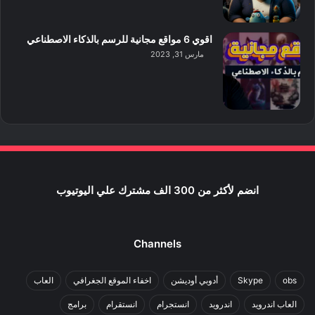
اقوي 6 مواقع مجانية للرسم بالذكاء الاصطناعي
مارس 31, 2023
انضم لأكثر من 300 الف مشترك علي اليوتيوب
Channels
obs
Skype
أدوبي أوديشن
اخفاء الموقع الجغرافي
العاب
العاب اندرويد
اندرويد
انستجرام
انستقرام
برامج