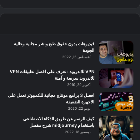
فيديوهات بدون حقوق طبع ونشر مجانية وعالية
الجودة
أغسطس 16, 2022
VPN للاندرويد : تعرف علي افضل تطبيقات VPN
للاندرويد سريعة و آمنة
أكتوبر 29, 2019
افضل 3 برامج مونتاج مجانية للكمبيوتر تعمل على
الاجهزة الضعيفة
يونيو 22, 2020
كيف الرسم عن طريق الذكاء الاصطناعي
باستخدام midjourney شرح مفصل
ديسمبر 18, 2022