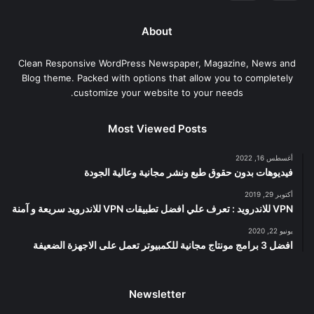
About
Clean Responsive WordPress Newspaper, Magazine, News and
Blog theme. Packed with options that allow you to completely
customize your website to your needs.
Most Viewed Posts
أغسطس 16, 2022
فيديوهات بدون حقوق طبع ونشر مجانية وعالية الجودة
أكتوبر 29, 2019
VPN للاندرويد : تعرف علي افضل تطبيقات VPN للاندرويد سريعة و آمنة
يونيو 22, 2020
افضل 3 برامج مونتاج مجانية للكمبيوتر تعمل على الاجهزة الضعيفة
Newsletter