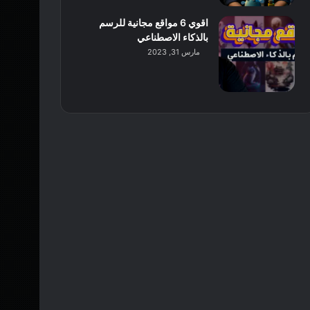
اقوي 6 مواقع مجانية للرسم
بالذكاء الاصطناعي
مارس 31, 2023