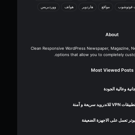
 فوتوشوب
مواقع
هاردوير
هواتف
ووردبريس
About
Clean Responsive WordPress Newspaper, Magazine, N
options that allow you to completely cust
Most Viewed Posts
ية وعالية الجودة