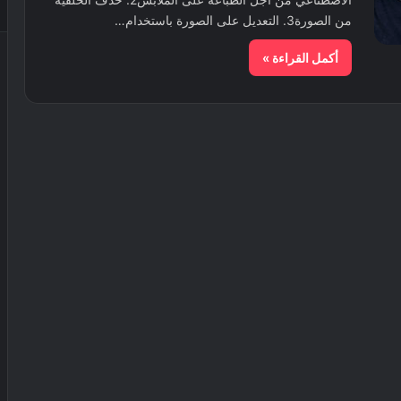
من الصورة3. التعديل على الصورة باستخدام…
أكمل القراءة »