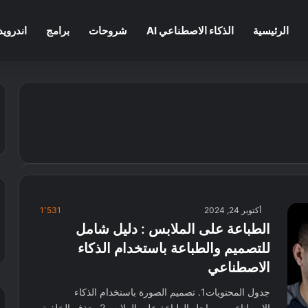
الرئيسية
الذكاء الاصطناعي AI
شروحات
برامج
اندرويد
أكتوبر 24, 2024
1٬531
الطباعة على الملابس : دليل شامل
للتصميم والطباعة باستخدام الذكاء
الاصطناعي
جدول المحتويات1. تصميم الصورة باستخدام الذكاء
الاصطناعي من اجل الطباعة على الملابس2. حذف الخلفية