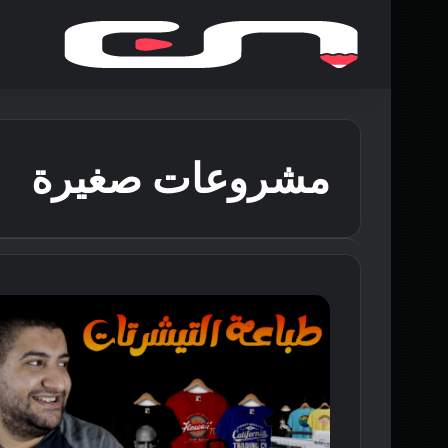
مشروعات صغيرة