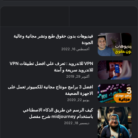
فيديوهات بدون حقوق طبع ونشر مجانية وعالية
الجودة
أغسطس 16, 2022
VPN للاندرويد : تعرف علي افضل تطبيقات VPN
للاندرويد سريعة و آمنة
أكتوبر 29, 2019
افضل 3 برامج مونتاج مجانية للكمبيوتر تعمل على
الاجهزة الضعيفة
يونيو 22, 2020
كيف الرسم عن طريق الذكاء الاصطناعي
باستخدام midjourney شرح مفصل
ديسمبر 18, 2022