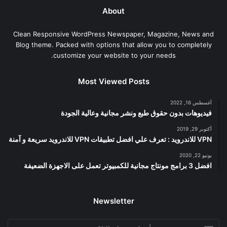
About
Clean Responsive WordPress Newspaper, Magazine, News and
Blog theme. Packed with options that allow you to completely
customize your website to your needs.
Most Viewed Posts
أغسطس 16, 2022
فيديوهات بدون حقوق طبع ونشر مجانية وعالية الجودة
أكتوبر 29, 2019
VPN للاندرويد : تعرف علي افضل تطبيقات VPN للاندرويد سريعة و آمنة
يونيو 22, 2020
افضل 3 برامج مونتاج مجانية للكمبيوتر تعمل على الاجهزة الضعيفة
Newsletter
أدخل