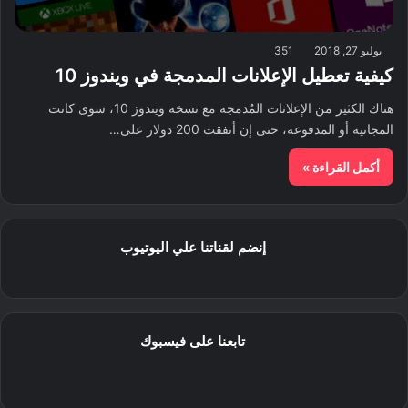
يوليو 27, 2018
351
كيفية تعطيل الإعلانات المدمجة في ويندوز 10
هناك الكثير من الإعلانات المُدمجة مع نسخة ويندوز 10، سوى كانت
المجانية أو المدفوعة، حتى إن أنفقت 200 دولار على…
أكمل القراءة »
إنضم لقناتنا علي اليوتيوب
تابعنا على فيسبوك