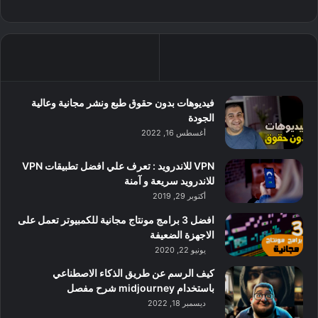
فيديوهات بدون حقوق طبع ونشر مجانية وعالية
الجودة
أغسطس 16, 2022
VPN للاندرويد : تعرف علي افضل تطبيقات VPN
للاندرويد سريعة و آمنة
أكتوبر 29, 2019
افضل 3 برامج مونتاج مجانية للكمبيوتر تعمل على
الاجهزة الضعيفة
يونيو 22, 2020
كيف الرسم عن طريق الذكاء الاصطناعي
باستخدام midjourney شرح مفصل
ديسمبر 18, 2022