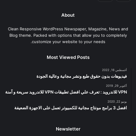
About
Clean Responsive WordPress Newspaper, Magazine, News and
Blog theme. Packed with options that allow you to completely
customize your website to your needs.
Most Viewed Posts
أغسطس 16, 2022
فيديوهات بدون حقوق طبع ونشر مجانية وعالية الجودة
أكتوبر 29, 2019
VPN للاندرويد : تعرف علي افضل تطبيقات VPN للاندرويد سريعة و آمنة
يونيو 22, 2020
افضل 3 برامج مونتاج مجانية للكمبيوتر تعمل على الاجهزة الضعيفة
Newsletter