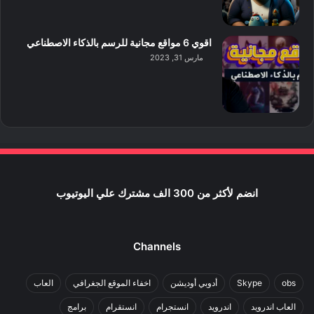
اقوي 6 مواقع مجانية للرسم بالذكاء الاصطناعي
مارس 31, 2023
انضم لأكثر من 300 الف مشترك علي اليوتيوب
Channels
obs
Skype
أدوبي أوديشن
اخفاء الموقع الجغرافي
العاب
العاب اندرويد
اندرويد
انستجرام
انستقرام
برامج