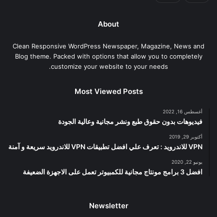
About
Clean Responsive WordPress Newspaper, Magazine, News and
Blog theme. Packed with options that allow you to completely
customize your website to your needs.
Most Viewed Posts
أغسطس 16, 2022
فيديوهات بدون حقوق طبع ونشر مجانية وعالية الجودة
أكتوبر 29, 2019
VPN للاندرويد : تعرف علي افضل تطبيقات VPN للاندرويد سريعة و آمنة
يونيو 22, 2020
افضل 3 برامج مونتاج مجانية للكمبيوتر تعمل على الاجهزة الضعيفة
Newsletter