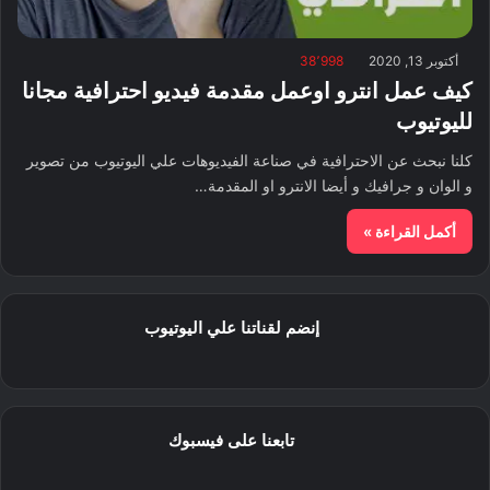
أكتوبر 13, 2020
38٬998
كيف عمل انترو اوعمل مقدمة فيديو احترافية مجانا
لليوتيوب
كلنا نبحث عن الاحترافية في صناعة الفيديوهات علي اليوتيوب من تصوير
و الوان و جرافيك و أيضا الانترو او المقدمة…
أكمل القراءة »
إنضم لقناتنا علي اليوتيوب
تابعنا على فيسبوك