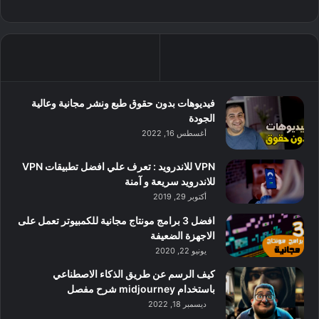
فيديوهات بدون حقوق طبع ونشر مجانية وعالية
الجودة
أغسطس 16, 2022
VPN للاندرويد : تعرف علي افضل تطبيقات VPN
للاندرويد سريعة و آمنة
أكتوبر 29, 2019
افضل 3 برامج مونتاج مجانية للكمبيوتر تعمل على
الاجهزة الضعيفة
يونيو 22, 2020
كيف الرسم عن طريق الذكاء الاصطناعي
باستخدام midjourney شرح مفصل
ديسمبر 18, 2022