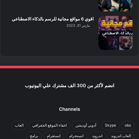
اقوي 6 مواقع مجانية للرسم بالذكاء الاصطناعي
مارس 31, 2023
انضم لأكثر من 300 الف مشترك علي اليوتيوب
Channels
obs
Skype
أدوبي أوديشن
اخفاء الموقع الجغرافي
العاب
العاب اندرويد
اندرويد
انستجرام
انستقرام
برامج