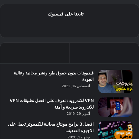
تابعنا على فيسبوك
فيديوهات بدون حقوق طبع ونشر مجانية وعالية
الجودة
أغسطس 16, 2022
VPN للاندرويد : تعرف علي افضل تطبيقات VPN
للاندرويد سريعة و آمنة
أكتوبر 29, 2019
افضل 3 برامج مونتاج مجانية للكمبيوتر تعمل على
الاجهزة الضعيفة
يونيو 22, 2020