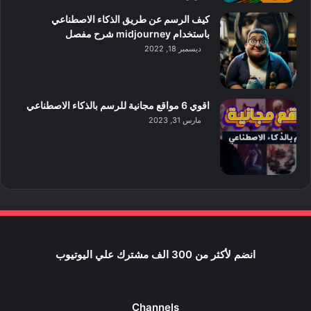
كيف الرسم عن طريق الذكاء الاصطناعي
باستخدام midjourney شرح مفصل
ديسمبر 18, 2022
اقوي 6 مواقع مجانية للرسم بالذكاء الاصطناعي
مارس 31, 2023
انضم لأكثر من 300 الف مشترك علي اليوتيوب
Channels