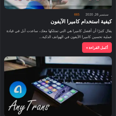
سبتمبر 26, 2020
665
كيفية استخدام كاميرا الآيفون
يقال كثيرًا أن أفضل كاميرا هي التي تمتلكها معك، ساعدت آبل في قيادة
عملية تحسين كاميرا الآيفون في الهواتف الذكية…
أكمل القراءة »