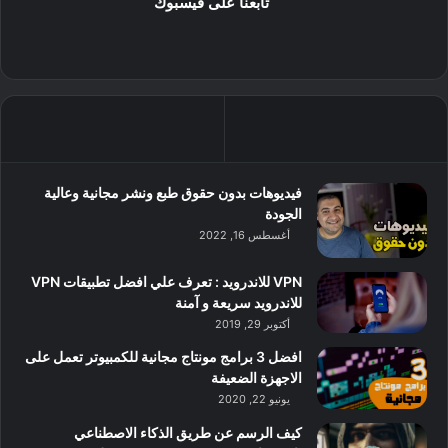
تابعنا على فيسبوك
فيديوهات بدون حقوق طبع ونشر مجانية وعالية
الجودة
أغسطس 16, 2022
VPN للاندرويد : تعرف علي افضل تطبيقات VPN
للاندرويد سريعة و آمنة
أكتوبر 29, 2019
افضل 3 برامج مونتاج مجانية للكمبيوتر تعمل على
الاجهزة الضعيفة
يونيو 22, 2020
كيف الرسم عن طريق الذكاء الاصطناعي