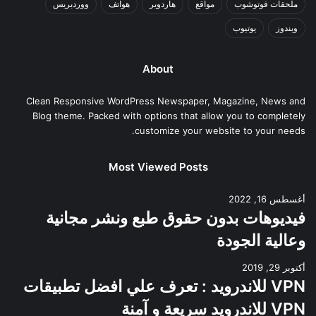
ملحقات فوتوشوب
مواقع
هاردوير
هواتف
ووردبريس
ويندوز
يوتيوب
About
Clean Responsive WordPress Newspaper, Magazine, News and
Blog theme. Packed with options that allow you to completely
customize your website to your needs.
Most Viewed Posts
أغسطس 16, 2022
فيديوهات بدون حقوق طبع ونشر مجانية
وعالية الجودة
أكتوبر 29, 2019
VPN للاندرويد : تعرف علي افضل تطبيقات
VPN للاندرويد سريعة و آمنة