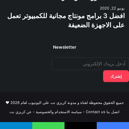
يونيو 22, 2020
افضل 3 برامج مونتاج مجانية للكمبيوتر تعمل
على الاجهزة الضعيفة
Newsletter
دخل
ريدك
لإلكتروني
جميع الحقوق محفوظة لقناة و مدونة كريزي نت علي اليوتيوب لعام 2026 ♥
اتصل بنا Contact us
-
سياسة الاستخدام والخصوصية
-
عن كريزي نت