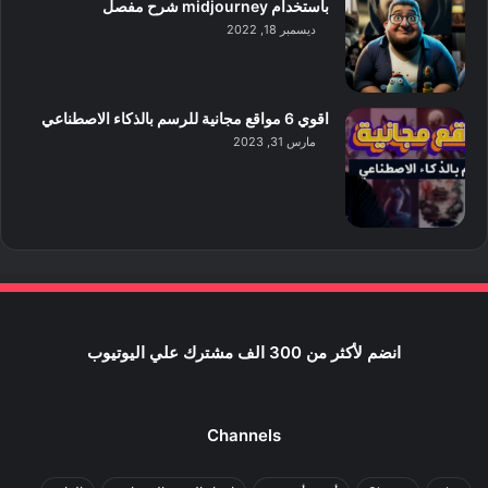
باستخدام midjourney شرح مفصل
ديسمبر 18, 2022
اقوي 6 مواقع مجانية للرسم بالذكاء الاصطناعي
مارس 31, 2023
انضم لأكثر من 300 الف مشترك علي اليوتيوب
Channels