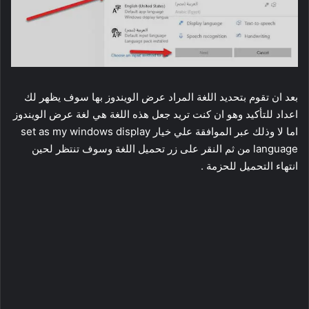
بعد ان تقوم بتحديد اللغة المراد عرض الويندوز بها سوف يظهر لك
اعداد للتأكيد وهو ان كنت تريد جعل هذه اللغة هي لغة عرض الويندوز
اما لا وذلك عبر الموافقة علي خيار set as my windows display
language من ثم النقر على زر تحميل اللغة وسوف تنتظر لحين
انتهاء التحميل للحزمة .