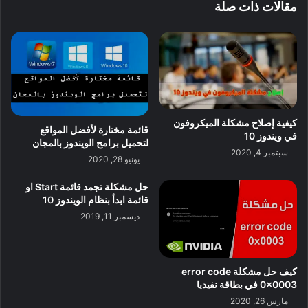
مقالات ذات صلة
كيفية إصلاح مشكلة الميكروفون
قائمة مختارة لأفضل المواقع
في ويندوز 10
لتحميل برامج الويندوز بالمجان
سبتمبر 4, 2020
يونيو 28, 2020
حل مشكلة تجمد قائمة Start او
قائمة ابدأ بنظام الويندوز 10
ديسمبر 11, 2019
كيف حل مشكلة error code
0x0003 في بطاقة نفيديا
مارس 26, 2020