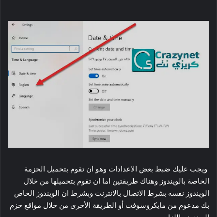
ويجب عليك ضبط بعض الاعدادات وهو ان تقوم بتحميل الحزمة
الخاصة بالويندوز وهناك طريقتين اما ان تقوم بتحميلها من خلال
الويندوز نفسه بشرط الاتصال بالانترنت وبشرط ان الويندوز الخاص
بك مدعوم من مايكروسوفت أو الطريقة الأخرى من خلال مواقع حزم