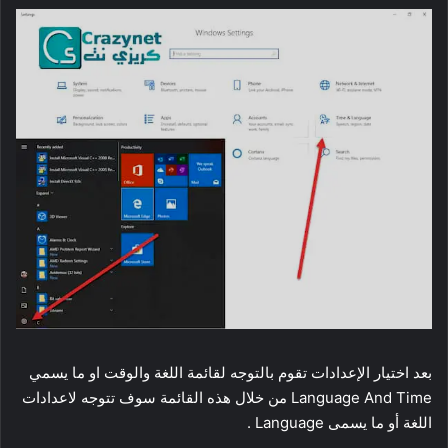
بعد اختيار الإعدادات تقوم بالتوجه لقائمة اللغة والوقت او ما يسمي
Language And Time من خلال هذه القائمة سوف تتوجه لاعدادات
اللغة أو ما يسمى Language .