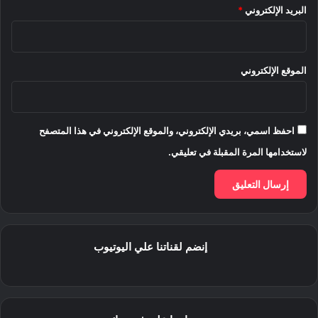
البريد الإلكتروني
*
الموقع الإلكتروني
احفظ اسمي، بريدي الإلكتروني، والموقع الإلكتروني في هذا المتصفح
لاستخدامها المرة المقبلة في تعليقي.
إنضم لقناتنا علي اليوتيوب