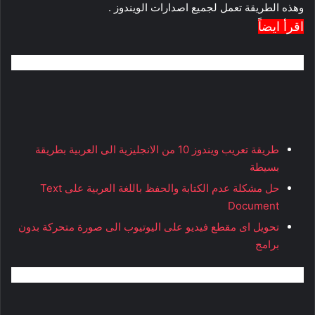
وهذه الطريقة تعمل لجميع اصدارات الويندوز .
اقرأ ايضاً
طريقة تعريب ويندوز 10 من الانجليزية الى العربية بطريقة
بسيطة
حل مشكلة عدم الكتابة والحفظ باللغة العربية على Text
Document
تحويل اى مقطع فيديو على اليوتيوب الى صورة متحركة بدون
برامج