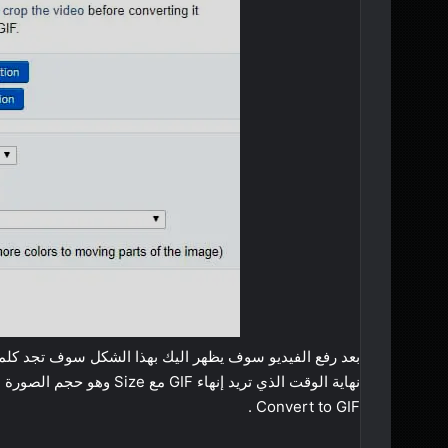
Convert to GIF .