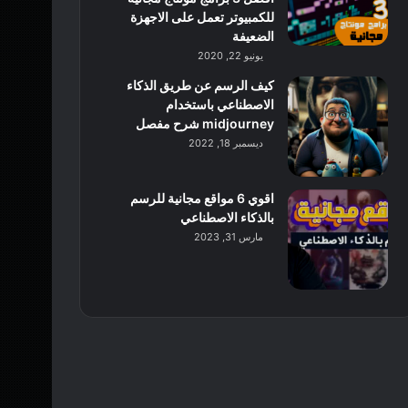
للكمبيوتر تعمل على الاجهزة
الضعيفة
يونيو 22, 2020
كيف الرسم عن طريق الذكاء
الاصطناعي باستخدام
midjourney شرح مفصل
ديسمبر 18, 2022
اقوي 6 مواقع مجانية للرسم
بالذكاء الاصطناعي
مارس 31, 2023