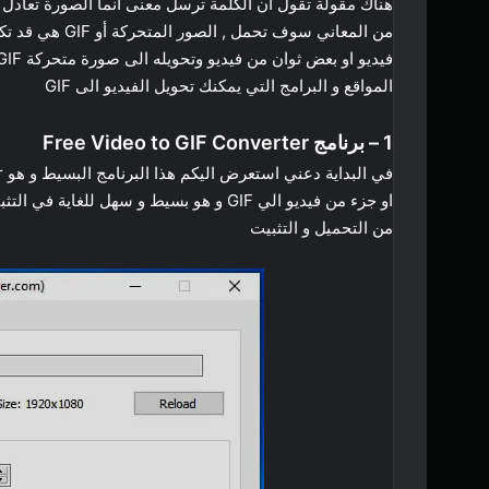
من المعاني سوف 
المواقع و البرامج التي يمكنك تحويل الفيديو الى GIF
1 – برنامج Free Video to GIF Converter
او جزء من فيديو الي GIF و هو بسيط و سهل للغاية في التثبيت و ايضاً في الاستخدام , اولاً اذهب الى تحميله
من التحميل و التثبيت