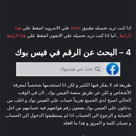
اذا كنت تريد تحميله تطبيق
sync
علي الاندرويد اضغط علي
هذا
الرابط
, اما اذا كنت تريد تحميله علي الايفون اضغط علي
هذا الرابط
4 – البحث عن الرقم في فيس بوك
طريقة قد لا يفكر فيها الكثير و لكن انا استخدمها شخصياً لمعرفة
الأشخاص و لكن عن طريق منصة الفيس بوك , لان في الوقت
الحالي اصبح لدي الجميع تقريباً حساب علي الفيس بوك و اغلب من
يدخلون علي الفيس بوك يضعون رقم هواتفهم فيه حسابتهم من اجل
الحماية و الرجوع الي الحساب اذا لم يستطيعوا الدخول الي الحساب
و نسيان كلمة و المرور و هذا ما افعله