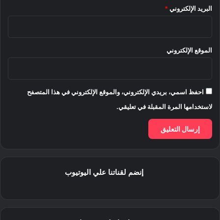
البريد الإلكتروني
*
الموقع الإلكتروني
احفظ اسمي، بريدي الإلكتروني، والموقع الإلكتروني في هذا المتصفح
لاستخدامها المرة المقبلة في تعليقي.
إنضم لقناتنا علي اليوتيوب