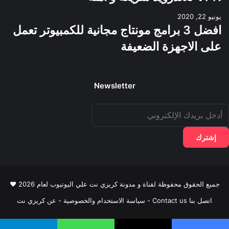
يونيو 22, 2020
افضل 3 برامج مونتاج مجانية للكمبيوتر تعمل
على الاجهزة الضعيفة
Newsletter
دخل
ريدك
لإلكتروني
جميع الحقوق محفوظة لقناة و مدونة كريزي نت علي اليوتيوب لعام 2026 ♥
اتصل بنا Contact us
-
سياسة الاستخدام والخصوصية
-
عن كريزي نت