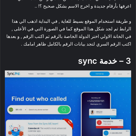
اعرفها بأرقام جديدة و اخرج الاسم بشكل صحيح ؟! ..
و طريقة استخدام الموقع بسيط للغاية , في البداية اذهب الي هذا
الرابط ثم لجد شكل هذا الموقع كما في الصورة التي في الأعلى ,
في الخانة الاولي اختر الدولة الخاصة بالرقم ثم اكتب الرقم , و بعدها
اكتب الرقم السري لتجد بيانات الرقم بالكامل ظاهر امامك .
3 – خدمة sync