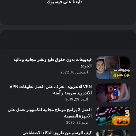
تابعنا على فيسبوك
فيديوهات بدون حقوق طبع ونشر مجانية وعالية
الجودة
أغسطس 16, 2022
VPN للاندرويد : تعرف علي افضل تطبيقات VPN
للاندرويد سريعة و آمنة
أكتوبر 29, 2019
افضل 3 برامج مونتاج مجانية للكمبيوتر تعمل على
الاجهزة الضعيفة
يونيو 22, 2020
كيف الرسم عن طريق الذكاء الاصطناعي