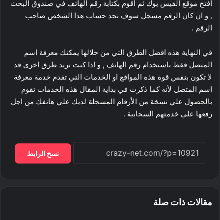
افتح موقع الفيس بوك ثم أقوم بكتابة رقم الهاتف في صندوق البحث
, و ان كان الرقم مسجل سوف تجد حساب هذا الشخص صاحب
الرقم .
في النهاية هذه افضل الطرق التي من خلالها يمكنك معرفة اسم
المتصل فقط باستخدام رقم الهاتف , و اذا كنت تريد طرق اخري قد
لا تكون بنفس قوة هذه المواقع او الخدمات التي تقدم خدمة معرفة
اسم المتصل لأنه كما ذكرت في بداية المقال هذه الخدمات تقوم
بالحصول علي نسخة من الأرقام المسجلة لديك علي هاتفك من اجل
رفعها علي خدمتهم السحابية .
نسخ الرابط
مقالات ذات صلة