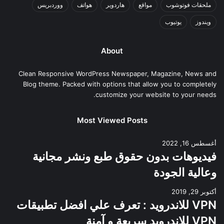
ملحقات فوتوشوب
مواقع
هاردوير
هواتف
ووردبريس
ويندوز
يوتيوب
About
Clean Responsive WordPress Newspaper, Magazine, News and
Blog theme. Packed with options that allow you to completely
customize your website to your needs.
Most Viewed Posts
أغسطس 16, 2022
فيديوهات بدون حقوق طبع ونشر مجانية
وعالية الجودة
أكتوبر 29, 2019
VPN للاندرويد : تعرف علي افضل تطبيقات
VPN للاندرويد سريعة و آمنة