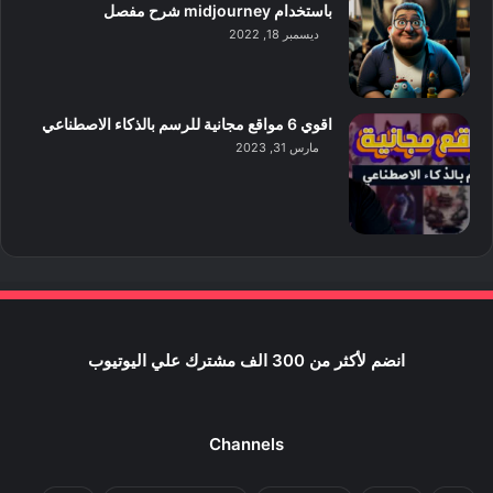
باستخدام midjourney شرح مفصل
ديسمبر 18, 2022
اقوي 6 مواقع مجانية للرسم بالذكاء الاصطناعي
مارس 31, 2023
انضم لأكثر من 300 الف مشترك علي اليوتيوب
Channels