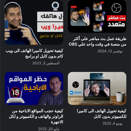
طريقة عمل بث مباشر على أكثر
من منصة في وقت واحد علي OBS
كيفية تحويل كاميرا الهاتف الى ويب
نوفمبر 12, 2024
كام بدون كابل او برامج
أغسطس 3, 2023
كيفية تحويل الهاتف الى كاميرا
كيفية حجب المواقع الاباحية من
للكمبيوتر بدون كابل
الراوتر والهاتف و الكمبيوتر و لكل
الاجهزة
يونيو 4, 2022
مايو 20, 2022