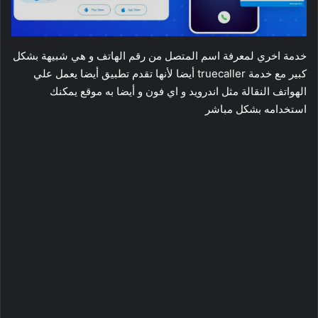
خدمة اخري لمعرفة اسم المتصل من رقم الهاتف و هي شبيهة بشكل
كبير مع خدمة truecaller أيضا لأنها تقدم تطبيق أيضا يعمل علي
الهواتف النقالة مثل اندرويد و اي فون و أيضا به موقع يمكنك
استخدامه بشكل مباشر