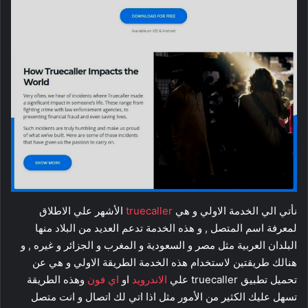
نأتي الي الخدمة الاولي و هي
truecaller
الأشهر علي الاطلاق
لمعرفة اسم المتصل , و هذه الخدمة تدعم العديد من البلاد منها
البلدان العربية مثل مصر و السعودية و المغرب و الجزائر و غيره , و
هنالك طريقتين لاستخدام هذه الخدمة الطريقة الاولي و هي عن
تحميل تطبيق truecaller علي
الاندرويد
او
اي فون
وهذه الطريقة
تسهل عليك الكثير من الأمور مثل اذا اتي لك اتصال و انت متصل