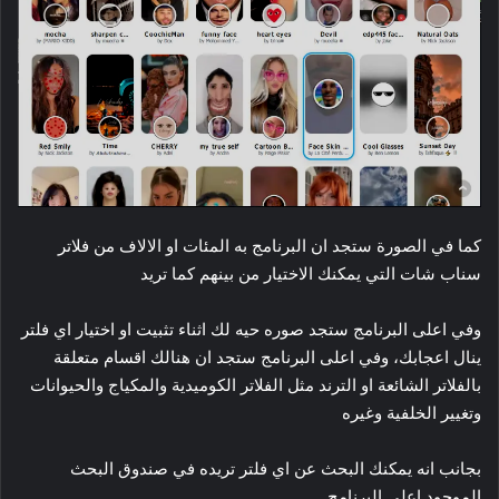
كما في الصورة ستجد ان البرنامج به المئات او الالاف من فلاتر
سناب شات التي يمكنك الاختيار من بينهم كما تريد
وفي اعلى البرنامج ستجد صوره حيه لك اثناء تثبيت او اختيار اي فلتر
ينال اعجابك، وفي اعلى البرنامج ستجد ان هنالك اقسام متعلقة
بالفلاتر الشائعة او الترند مثل الفلاتر الكوميدية والمكياج والحيوانات
وتغيير الخلفية وغيره
بجانب انه يمكنك البحث عن اي فلتر تريده في صندوق البحث
الموجود اعلى البرنامج