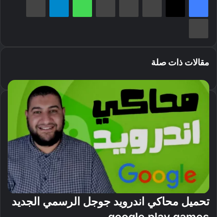
طباعة
مقالات ذات صلة
تحميل محاكي اندرويد جوجل الرسمي الجديد