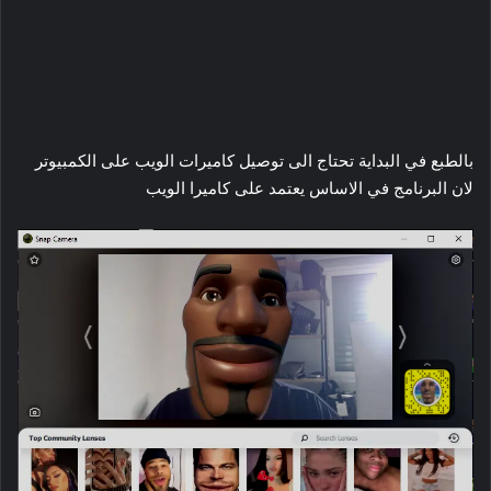
بالطبع في البداية تحتاج الى توصيل كاميرات الويب على الكمبيوتر
لان البرنامج في الاساس يعتمد على كاميرا الويب