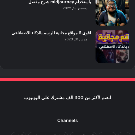
باستخدام midjourney شرح مفصل
ديسمبر 18, 2022
اقوي 6 مواقع مجانية للرسم بالذكاء الاصطناعي
مارس 31, 2023
انضم لأكثر من 300 الف مشترك علي اليوتيوب
Channels