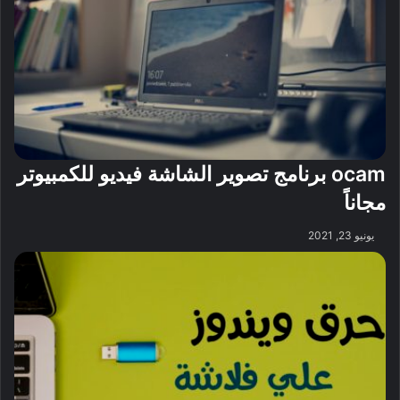
ocam برنامج تصوير الشاشة فيديو للكمبيوتر
مجاناً
يونيو 23, 2021