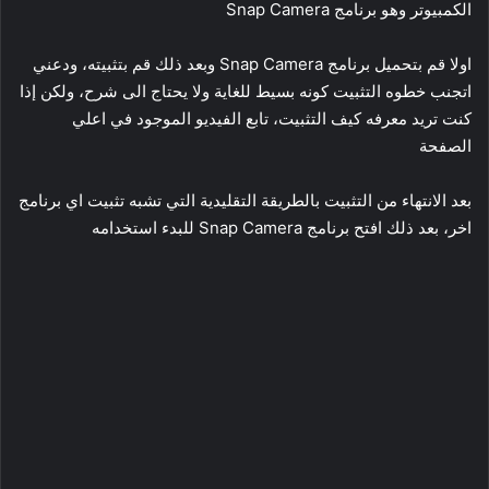
الكمبيوتر وهو برنامج Snap Camera
اولا قم بتحميل برنامج
Snap Camera
وبعد ذلك قم بتثبيته، ودعني
اتجنب خطوه التثبيت كونه بسيط للغاية ولا يحتاج الى شرح، ولكن إذا
كنت تريد معرفه كيف التثبيت، تابع الفيديو الموجود في اعلي
الصفحة
بعد الانتهاء من التثبيت بالطريقة التقليدية التي تشبه تثبيت اي برنامج
اخر، بعد ذلك افتح برنامج Snap Camera للبدء استخدامه