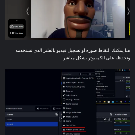
هنا يمكنك التقاط صوره او تسجيل فيديو بالفلتر الذي تستخدمه
وتحفظه على الكمبيوتر بشكل مباشر