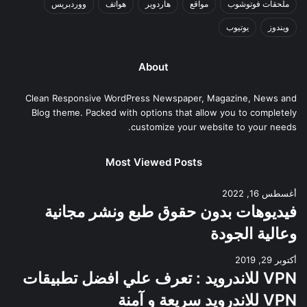
ملحقات فوتوشوب
مواقع
هاردوير
هواتف
ووردبريس
ويندوز
يوتيوب
About
Clean Responsive WordPress Newspaper, Magazine, News and
Blog theme. Packed with options that allow you to completely
customize your website to your needs.
Most Viewed Posts
أغسطس 16, 2022
فيديوهات بدون حقوق طبع ونشر مجانية
وعالية الجودة
أكتوبر 29, 2019
VPN للاندرويد : تعرف علي افضل تطبيقات
VPN للاندرويد سريعة و آمنة