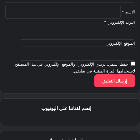
الاسم
*
البريد الإلكتروني
*
الموقع الإلكتروني
احفظ اسمي، بريدي الإلكتروني، والموقع الإلكتروني في هذا المتصفح
لاستخدامها المرة المقبلة في تعليقي.
إنضم لقناتنا علي اليوتيوب