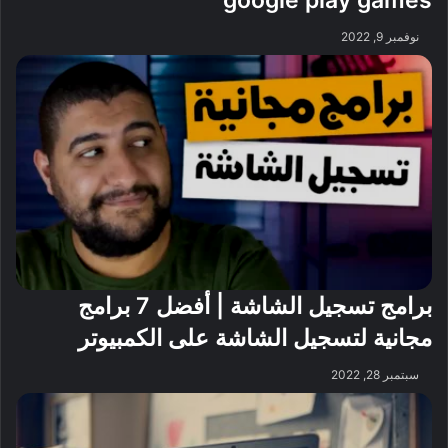
google play games
نوفمبر 9, 2022
برامج تسجيل الشاشة | أفضل 7 برامج
مجانية لتسجيل الشاشة على الكمبيوتر
سبتمبر 28, 2022