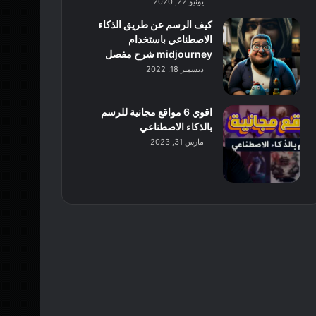
يونيو 22, 2020
كيف الرسم عن طريق الذكاء
الاصطناعي باستخدام
midjourney شرح مفصل
ديسمبر 18, 2022
اقوي 6 مواقع مجانية للرسم
بالذكاء الاصطناعي
مارس 31, 2023