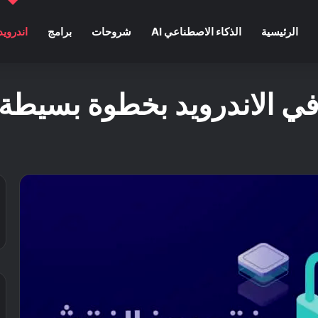
الرئيسية
الذكاء الاصطناعي AI
شروحات
برامج
اندرويد
في الاندرويد بخطوة بسيطة