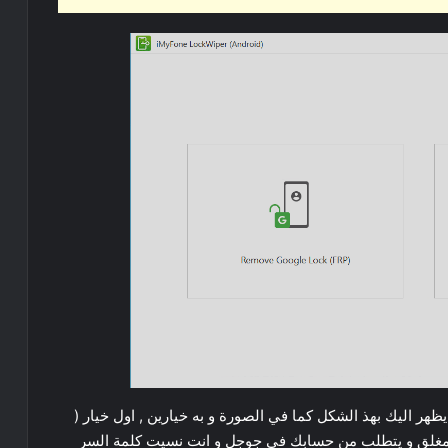
يظهر اليك بهذ الشكل كما في الصورة و به خيارين , اول خيار (