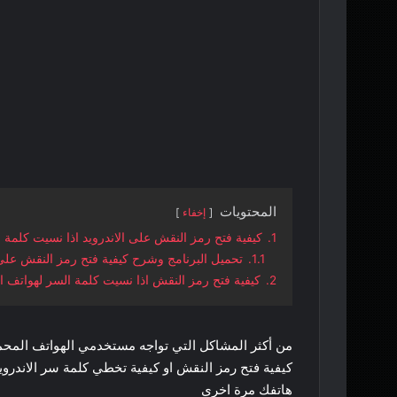
المحتويات
إخفاء
1.
كيفية فتح رمز النقش على الاندرويد اذا نسيت كلمة 
1.1.
تحميل البرنامج وشرح كيفية فتح رمز النقش على 
2.
كيفية فتح رمز النقش اذا نسيت كلمة السر لهواتف ا
من أكثر المشاكل التي تواجه مستخدمي الهواتف المحم
كيفية فتح رمز النقش او كيفية تخطي كلمة سر الاندروي
هاتفك مرة اخرى