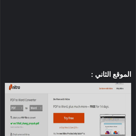
الموقع الثاني :