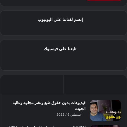
إنضم لقناتنا علي اليوتيوب
تابعنا على فيسبوك
فيديوهات بدون حقوق طبع ونشر مجانية وعالية
الجودة
أغسطس 16, 2022