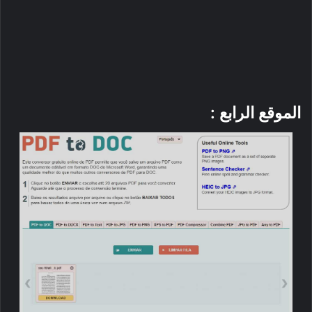
الموقع الرابع :