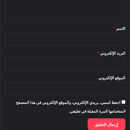
ل
ي
ق
*
الاسم
*
البريد الإلكتروني
*
الموقع الإلكتروني
احفظ اسمي، بريدي الإلكتروني، والموقع الإلكتروني في هذا المتصفح
لاستخدامها المرة المقبلة في تعليقي.