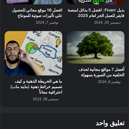
بديل Fiverr : افضل 5 بدائل لمنصة
افضل 16 موقع مجاني للحصول
فايفر للعمل الحر لعام 2025
علي تأثيرات صوتية للمونتاج
ديسمبر 30, 2024
نوفمبر 7, 2024
أفضل 7 مواقع مجانية لحذف
الخلفية من الصورة بسهولة
ما هي الخريطة الذهنية و كيف
نوفمبر 6, 2024
تصميم خرائط ذهنية (مايند ماب)
احترافية مجاناً
سبتمبر 28, 2023
تعليق واحد