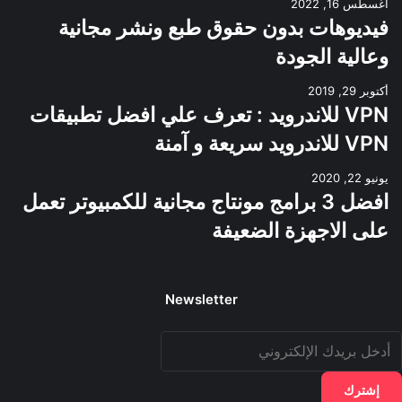
أغسطس 16, 2022
فيديوهات بدون حقوق طبع ونشر مجانية
وعالية الجودة
أكتوبر 29, 2019
VPN للاندرويد : تعرف علي افضل تطبيقات
VPN للاندرويد سريعة و آمنة
يونيو 22, 2020
افضل 3 برامج مونتاج مجانية للكمبيوتر تعمل
على الاجهزة الضعيفة
Newsletter
دخل
ريدك
لإلكتروني