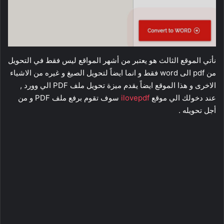
نأتي الموقع الثالث هو يعتبر من أشهر المواقع ليس فقط في التحويل
من pdf الى word فقط و انما ايضاً لتحويل الصيغ و غيره من الاشياء
الاخرى و هذا الموقع ايضاً يقدم ميزة تحويل ملف PDF الي وورد ,
عند دخولك الي موقع
ilovepdf
سوف تقوم برفع ملف PDF و من
أجل تحويله .