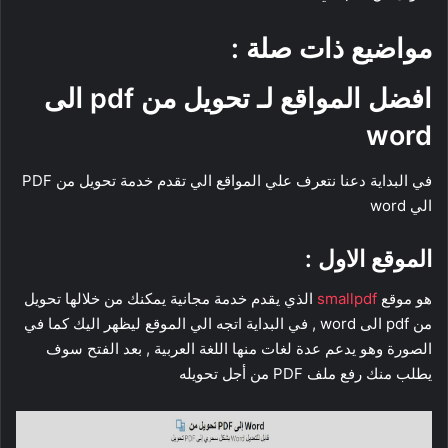
مواضيع ذات صلة :
افضل المواقع لـ تحويل من pdf الى
word
في البداية دعنا نتعرف علي المواقع الي تقدم خدمة تحويل من PDF
الي word
الموقع الاول :
هو موقع
smallpdf
الذي يقدم خدمة مجانية يمكنك من خلالها تحويل
من pdf الى word , في البداية اتجه الي الموقع ليظهر اليك كما في
الصورة وهو يدعم عدة لغات منها اللغة العربية , بعد الفتح سوف
يطلب منك رفع ملف PDF من أجل تحويله