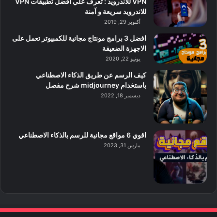
VPN للاندرويد : تعرف علي افضل تطبيقات VPN
للاندرويد سريعة و آمنة
أكتوبر 29, 2019
افضل 3 برامج مونتاج مجانية للكمبيوتر تعمل على
الاجهزة الضعيفة
يونيو 22, 2020
كيف الرسم عن طريق الذكاء الاصطناعي
باستخدام midjourney شرح مفصل
ديسمبر 18, 2022
اقوي 6 مواقع مجانية للرسم بالذكاء الاصطناعي
مارس 31, 2023