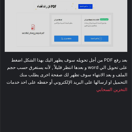
بعد رفع PDF من أجل تحويله سوف يظهر اليك بهذا الشكل اضغط
على تحويل الي word و بعدها انتظر قليلاً , لأنه يستغرق حسب حجم
الملف و بعد الانتهاء سوف تظهر لك صفحة اخرى يطلب منك
التحميل او ارسالها على البريد الإلكتروني أو حفظه على احد خدمات
التخزين السحابي